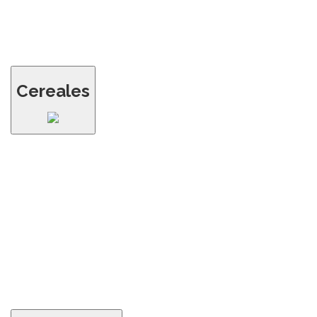
Cereales