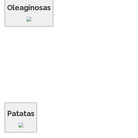
Oleaginosas
Patatas