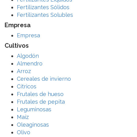
Fertilizantes Sólidos
Fertilizantes Solubles
Empresa
Empresa
Cultivos
Algodón
Almendro
Arroz
Cereales de invierno
Cítricos
Frutales de hueso
Frutales de pepita
Leguminosas
Maíz
Oleaginosas
Olivo