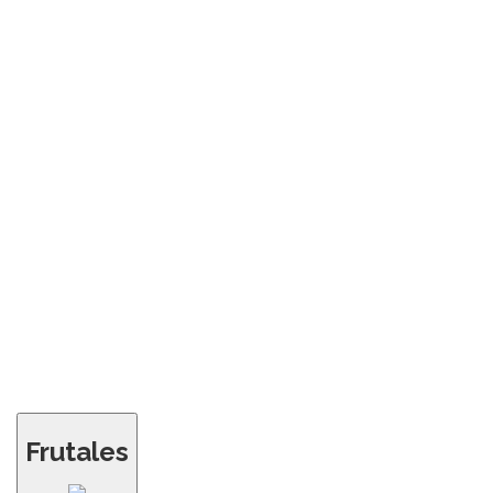
Frutales