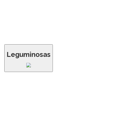
Leguminosas