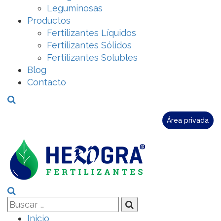
Leguminosas
Productos
Fertilizantes Líquidos
Fertilizantes Sólidos
Fertilizantes Solubles
Blog
Contacto
Área privada
Inicio