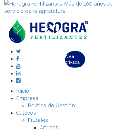
Área
privada
Inicio
Empresa
Política de Gestión
Cultivos
Frutales
Cítricos