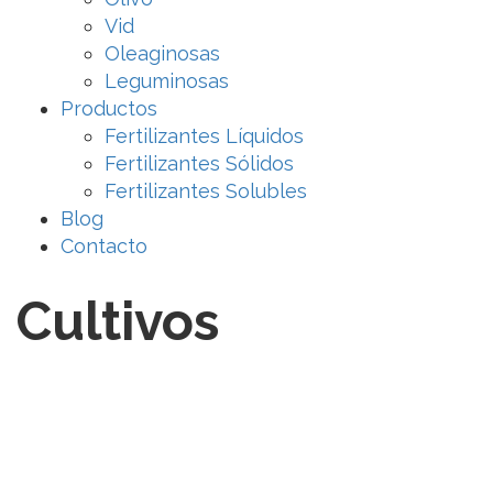
Vid
Oleaginosas
Leguminosas
Productos
Fertilizantes Líquidos
Fertilizantes Sólidos
Fertilizantes Solubles
Blog
Contacto
Cultivos