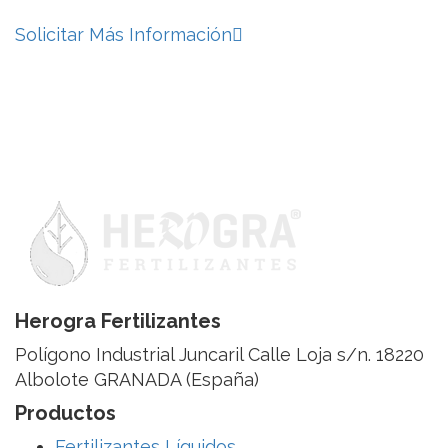
Solicitar Más Información
Herogra Fertilizantes
Polígono Industrial Juncaril Calle Loja s/n. 18220
Albolote GRANADA (España)
Productos
Fertilizantes Líquidos