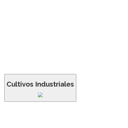
Cultivos Industriales