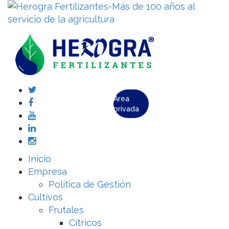
Área
privada
Inicio
Empresa
Política de Gestión
Cultivos
Frutales
Cítricos