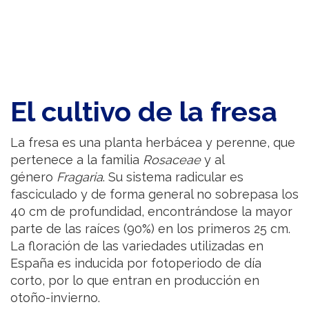
El cultivo de la fresa
La fresa es una planta herbácea y perenne, que
pertenece a la familia
Rosaceae
y al
género
Fragaria
. Su sistema radicular es
fasciculado y de forma general no sobrepasa los
40 cm de profundidad, encontrándose la mayor
parte de las raíces (90%) en los primeros 25 cm.
La floración de las variedades utilizadas en
España es inducida por fotoperiodo de día
corto, por lo que entran en producción en
otoño-invierno.