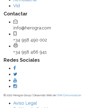
Vid
Contactar
info@herogra.com
+34 958 490 002
+34 958 466 941
Redes Sociales
© 2020 Herogra Group | Desarrollo Web de
CMA Comunicación
Aviso Legal