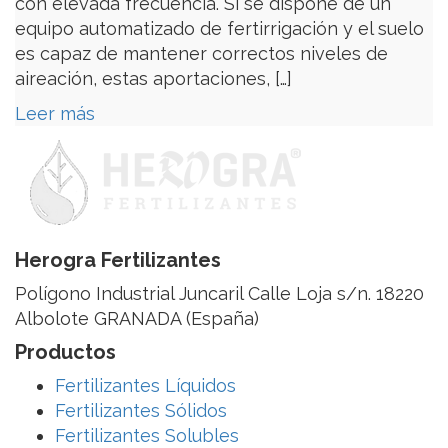
con elevada frecuencia. Si se dispone de un
equipo automatizado de fertirrigación y el suelo
es capaz de mantener correctos niveles de
aireación, estas aportaciones, […]
Leer más
Herogra Fertilizantes
Polígono Industrial Juncaril Calle Loja s/n. 18220
Albolote GRANADA (España)
Productos
Fertilizantes Líquidos
Fertilizantes Sólidos
Fertilizantes Solubles