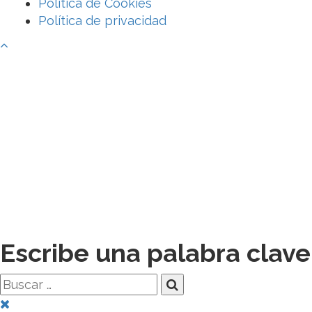
Política de Cookies
Política de privacidad
Escribe una palabra clave