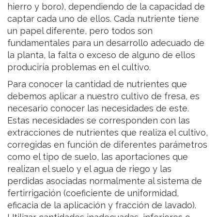
hierro y boro), dependiendo de la capacidad de
captar cada uno de ellos. Cada nutriente tiene
un papel diferente, pero todos son
fundamentales para un desarrollo adecuado de
la planta, la falta o exceso de alguno de ellos
produciría problemas en el cultivo.
Para conocer la cantidad de nutrientes que
debemos aplicar a nuestro cultivo de fresa, es
necesario conocer las necesidades de este.
Estas necesidades se corresponden con las
extracciones de nutrientes que realiza el cultivo,
corregidas en función de diferentes parámetros
como el tipo de suelo, las aportaciones que
realizan el suelo y el agua de riego y las
perdidas asociadas normalmente al sistema de
fertirrigación (coeficiente de uniformidad,
eficacia de la aplicación y fracción de lavado).