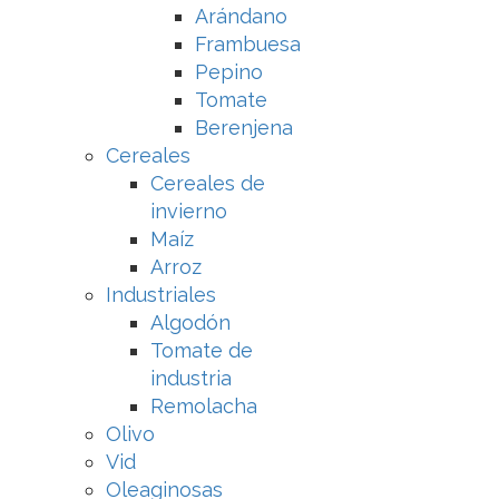
Arándano
Frambuesa
Pepino
Tomate
Berenjena
Cereales
Cereales de
invierno
Maíz
Arroz
Industriales
Algodón
Tomate de
industria
Remolacha
Olivo
Vid
Oleaginosas