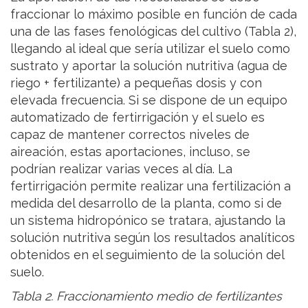
fraccionar lo máximo posible en función de cada
una de las fases fenológicas del cultivo (Tabla 2),
llegando al ideal que sería utilizar el suelo como
sustrato y aportar la solución nutritiva (agua de
riego + fertilizante) a pequeñas dosis y con
elevada frecuencia. Si se dispone de un equipo
automatizado de fertirrigación y el suelo es
capaz de mantener correctos niveles de
aireación, estas aportaciones, incluso, se
podrían realizar varias veces al día. La
fertirrigación permite realizar una fertilización a
medida del desarrollo de la planta, como si de
un sistema hidropónico se tratara, ajustando la
solución nutritiva según los resultados analíticos
obtenidos en el seguimiento de la solución del
suelo.
Tabla 2. Fraccionamiento medio de fertilizantes