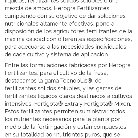
líquidos, fertilizantes sólidos solubles o una
mezcla de ambos. Herogra Fertilizantes,
cumpliendo con su objetivo de dar soluciones
nutricionales altamente efectivas, pone a
disposición de los agricultores fertilizantes de la
máxima calidad con diferentes especificaciones,
para adecuarse a las necesidades individuales
de cada cultivo y sistema de aplicación.
Entre las formulaciones fabricadas por Herogra
Fertilizantes, para el cultivo de la fresa,
destacamos la gama Tecnoplus®, de
fertilizantes sólidos solubles, y las gamas de
fertilizantes líquidos claros destinados a cultivos
intensivos, Fertigota® Extra y Fertigota® Mixon.
Estos fertilizantes permiten suministrar todos
los nutrientes necesarios para la planta por
medio de la fertirrigación y están compuestos
en su totalidad por nutrientes puros, que se