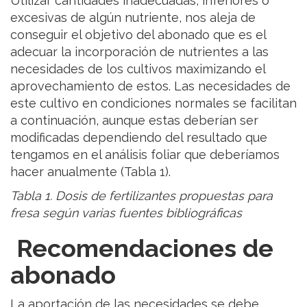
Utilizar cantidades inadecuadas, inferiores o
excesivas de algún nutriente, nos aleja de
conseguir el objetivo del abonado que es el
adecuar la incorporación de nutrientes a las
necesidades de los cultivos maximizando el
aprovechamiento de estos. Las necesidades de
este cultivo en condiciones normales se facilitan
a continuación, aunque estas deberían ser
modificadas dependiendo del resultado que
tengamos en el análisis foliar que deberíamos
hacer anualmente (Tabla 1).
Tabla 1. Dosis de fertilizantes propuestas para
fresa según varias fuentes bibliográficas
Recomendaciones de
abonado
La aportación de las necesidades se debe