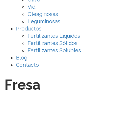
Vid
Oleaginosas
Leguminosas
Productos
Fertilizantes Líquidos
Fertilizantes Sólidos
Fertilizantes Solubles
Blog
Contacto
Fresa