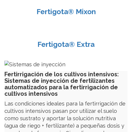
Fertigota® Mixon
Fertigota® Extra
Fertirrigación de los cultivos intensivos:
Sistemas de inyección de fertilizantes
automatizados para la fertirrigación de
cultivos intensivos
Las condiciones ideales para la fertirrigación de
cultivos intensivos pasan por utilizar el suelo
como sustrato y aportar la solución nutritiva
(agua de riego + fertilizante) a pequeñas dosis y