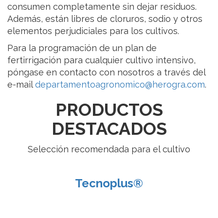
consumen completamente sin dejar residuos.
Además, están libres de cloruros, sodio y otros
elementos perjudiciales para los cultivos.
Para la programación de un plan de
fertirrigación para cualquier cultivo intensivo,
póngase en contacto con nosotros a través del
e-mail
departamentoagronomico@herogra.com
.
PRODUCTOS
DESTACADOS
Selección recomendada para el cultivo
Tecnoplus®