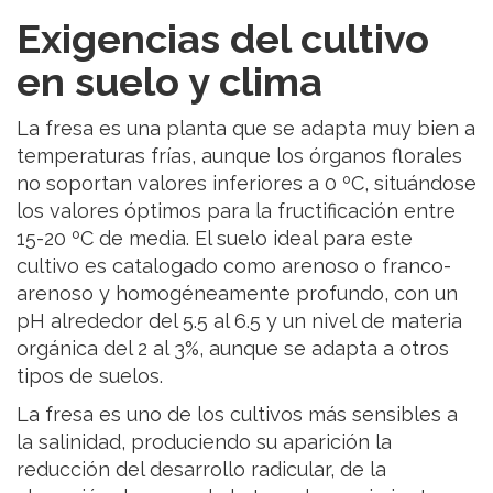
Exigencias del cultivo
en suelo y clima
La fresa es una planta que se adapta muy bien a
temperaturas frías, aunque los órganos florales
no soportan valores inferiores a 0 ºC, situándose
los valores óptimos para la fructificación entre
15-20 ºC de media. El suelo ideal para este
cultivo es catalogado como arenoso o franco-
arenoso y homogéneamente profundo, con un
pH alrededor del 5.5 al 6.5 y un nivel de materia
orgánica del 2 al 3%, aunque se adapta a otros
tipos de suelos.
La fresa es uno de los cultivos más sensibles a
la salinidad, produciendo su aparición la
reducción del desarrollo radicular, de la