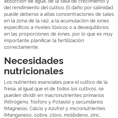
absorción de agua, de la tasa de crecimiento y
del rendimiento del cultivo. El daño por salinidad
puede deberse a altas concentraciones de sales
en la zona de la raíz, a la acumulación de iones
específicos a niveles tóxicos o a desequilibrios
en las proporciones de iones, por lo que es muy
importante planificar la fertilización
correctamente.
Necesidades
nutricionales
Los nutrientes esenciales para el cultivo de la
fresa, al igual que el de todos los cultivos, se
pueden dividir en macronutrientes primarios
(Nitrógeno, fósforo y Potasio) y secundarios
(Magnesio, Calcio y Azufre) y micronutrientes
(Manganeso, cobre, cloro, molibdeno, zinc,