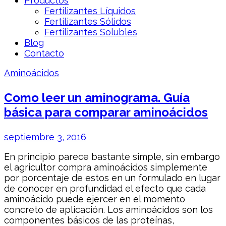
Productos
Fertilizantes Líquidos
Fertilizantes Sólidos
Fertilizantes Solubles
Blog
Contacto
Aminoácidos
Como leer un aminograma. Guía
básica para comparar aminoácidos
septiembre 3, 2016
En principio parece bastante simple, sin embargo
el agricultor compra aminoácidos simplemente
por porcentaje de estos en un formulado en lugar
de conocer en profundidad el efecto que cada
aminoácido puede ejercer en el momento
concreto de aplicación. Los aminoácidos son los
componentes básicos de las proteínas,