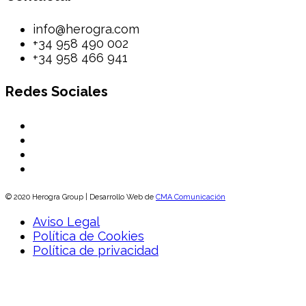
info@herogra.com
+34 958 490 002
+34 958 466 941
Redes Sociales
© 2020 Herogra Group | Desarrollo Web de
CMA Comunicación
Aviso Legal
Política de Cookies
Política de privacidad