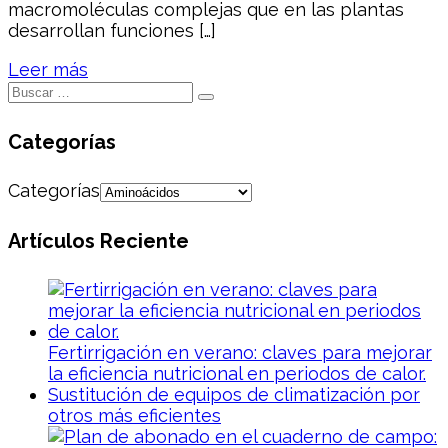
macromoléculas complejas que en las plantas
desarrollan funciones […]
Leer más
Categorías
Categorías
Artículos Reciente
Fertirrigación en verano: claves para mejorar
la eficiencia nutricional en periodos de calor.
Sustitución de equipos de climatización por
otros más eficientes