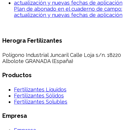
Plan de abonado en el cuaderno de campo:
actualización y nuevas fechas de aplicación
Herogra Fertilizantes
Polígono Industrial Juncaril Calle Loja s/n. 18220
Albolote GRANADA (España)
Productos
Fertilizantes Líquidos
Fertilizantes Sólidos
Fertilizantes Solubles
Empresa