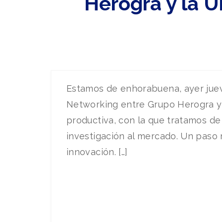
Herogra y la 
Estamos de enhorabuena, ayer juev
Networking entre Grupo Herogra y 
productiva, con la que tratamos de
investigación al mercado. Un paso 
innovación. […]