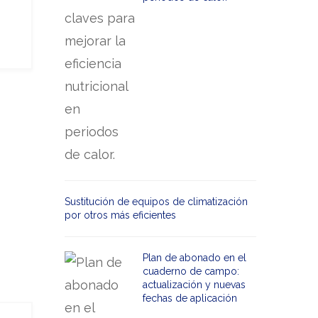
Sustitución de equipos de climatización
por otros más eficientes
Plan de abonado en el
cuaderno de campo:
actualización y nuevas
fechas de aplicación