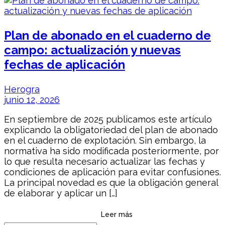
Plan de abonado en el cuaderno de
campo: actualización y nuevas
fechas de aplicación
Herogra
junio 12, 2026
En septiembre de 2025 publicamos este artículo
explicando la obligatoriedad del plan de abonado
en el cuaderno de explotación. Sin embargo, la
normativa ha sido modificada posteriormente, por
lo que resulta necesario actualizar las fechas y
condiciones de aplicación para evitar confusiones.
La principal novedad es que la obligación general
de elaborar y aplicar un […]
Leer más