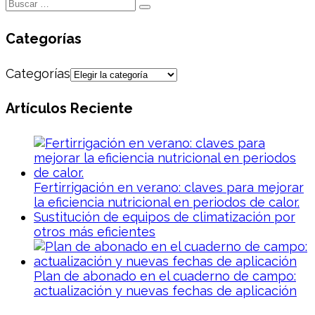
Categorías
Categorías
Artículos Reciente
Fertirrigación en verano: claves para mejorar
la eficiencia nutricional en periodos de calor.
Sustitución de equipos de climatización por
otros más eficientes
Plan de abonado en el cuaderno de campo:
actualización y nuevas fechas de aplicación