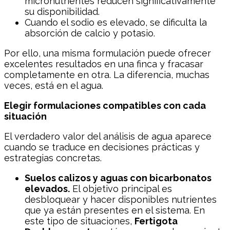
micronutrientes reducen significativamente
su disponibilidad.
Cuando el sodio es elevado, se dificulta la
absorción de calcio y potasio.
Por ello, una misma formulación puede ofrecer
excelentes resultados en una finca y fracasar
completamente en otra. La diferencia, muchas
veces, está en el agua.
Elegir formulaciones compatibles con cada
situación
El verdadero valor del análisis de agua aparece
cuando se traduce en decisiones prácticas y
estrategias concretas.
Suelos calizos y aguas con bicarbonatos
elevados.
El objetivo principal es
desbloquear y hacer disponibles nutrientes
que ya están presentes en el sistema. En
este tipo de situaciones,
Fertigota