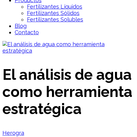
Productos
Fertilizantes Líquidos
Fertilizantes Sólidos
Fertilizantes Solubles
Blog
Contacto
El análisis de agua
como herramienta
estratégica
Herogra