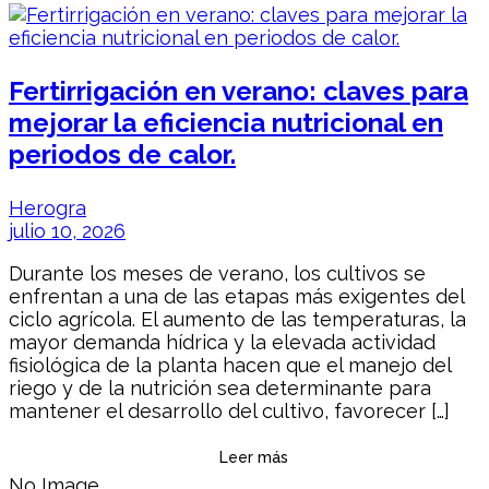
Fertirrigación en verano: claves para
mejorar la eficiencia nutricional en
periodos de calor.
Herogra
julio 10, 2026
Durante los meses de verano, los cultivos se
enfrentan a una de las etapas más exigentes del
ciclo agrícola. El aumento de las temperaturas, la
mayor demanda hídrica y la elevada actividad
fisiológica de la planta hacen que el manejo del
riego y de la nutrición sea determinante para
mantener el desarrollo del cultivo, favorecer […]
Leer más
No Image