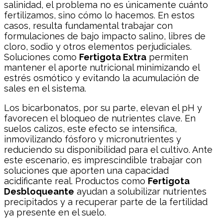
salinidad, el problema no es únicamente cuánto
fertilizamos, sino cómo lo hacemos. En estos
casos, resulta fundamental trabajar con
formulaciones de bajo impacto salino, libres de
cloro, sodio y otros elementos perjudiciales.
Soluciones como
Fertigota Extra
permiten
mantener el aporte nutricional minimizando el
estrés osmótico y evitando la acumulación de
sales en el sistema.
Los bicarbonatos, por su parte, elevan el pH y
favorecen el bloqueo de nutrientes clave. En
suelos calizos, este efecto se intensifica,
inmovilizando fósforo y micronutrientes y
reduciendo su disponibilidad para el cultivo. Ante
este escenario, es imprescindible trabajar con
soluciones que aporten una capacidad
acidificante real. Productos como
Fertigota
Desbloqueante
ayudan a solubilizar nutrientes
precipitados y a recuperar parte de la fertilidad
ya presente en el suelo.