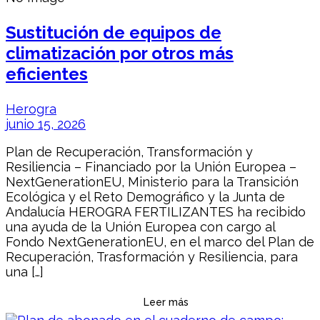
Sustitución de equipos de
climatización por otros más
eficientes
Herogra
junio 15, 2026
Plan de Recuperación, Transformación y
Resiliencia – Financiado por la Unión Europea –
NextGenerationEU, Ministerio para la Transición
Ecológica y el Reto Demográfico y la Junta de
Andalucía HEROGRA FERTILIZANTES ha recibido
una ayuda de la Unión Europea con cargo al
Fondo NextGenerationEU, en el marco del Plan de
Recuperación, Trasformación y Resiliencia, para
una […]
Leer más