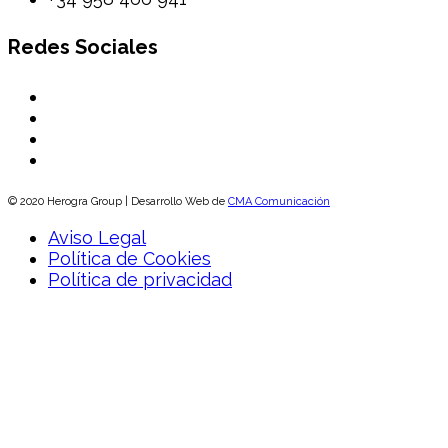
Redes Sociales
© 2020 Herogra Group | Desarrollo Web de
CMA Comunicación
Aviso Legal
Política de Cookies
Política de privacidad