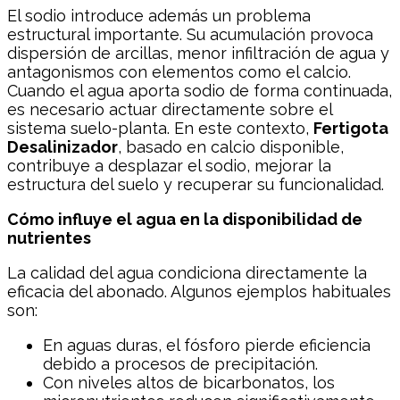
El sodio introduce además un problema
estructural importante. Su acumulación provoca
dispersión de arcillas, menor infiltración de agua y
antagonismos con elementos como el calcio.
Cuando el agua aporta sodio de forma continuada,
es necesario actuar directamente sobre el
sistema suelo-planta. En este contexto,
Fertigota
Desalinizador
, basado en calcio disponible,
contribuye a desplazar el sodio, mejorar la
estructura del suelo y recuperar su funcionalidad.
Cómo influye el agua en la disponibilidad de
nutrientes
La calidad del agua condiciona directamente la
eficacia del abonado. Algunos ejemplos habituales
son:
En aguas duras, el fósforo pierde eficiencia
debido a procesos de precipitación.
Con niveles altos de bicarbonatos, los