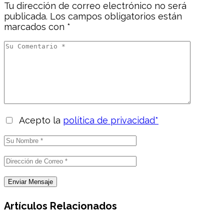
Tu dirección de correo electrónico no será
publicada.
Los campos obligatorios están
marcados con
*
Acepto la
política de privacidad*
Artículos Relacionados