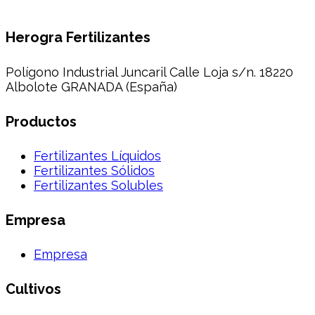
Herogra Fertilizantes
Polígono Industrial Juncaril Calle Loja s/n. 18220
Albolote GRANADA (España)
Productos
Fertilizantes Líquidos
Fertilizantes Sólidos
Fertilizantes Solubles
Empresa
Empresa
Cultivos