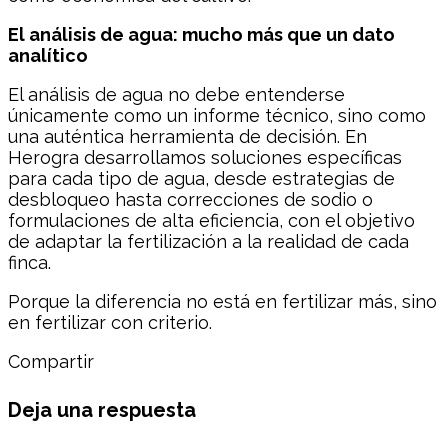
El análisis de agua: mucho más que un dato
analítico
El análisis de agua no debe entenderse
únicamente como un informe técnico, sino como
una auténtica herramienta de decisión. En
Herogra desarrollamos soluciones específicas
para cada tipo de agua, desde estrategias de
desbloqueo hasta correcciones de sodio o
formulaciones de alta eficiencia, con el objetivo
de adaptar la fertilización a la realidad de cada
finca.
Porque la diferencia no está en fertilizar más, sino
en fertilizar con criterio.
Compartir
Deja una respuesta