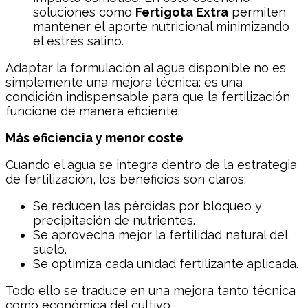
soluciones como
Fertigota Extra
permiten
mantener el aporte nutricional minimizando
el estrés salino.
Adaptar la formulación al agua disponible no es
simplemente una mejora técnica: es una
condición indispensable para que la fertilización
funcione de manera eficiente.
Más eficiencia y menor coste
Cuando el agua se integra dentro de la estrategia
de fertilización, los beneficios son claros:
Se reducen las pérdidas por bloqueo y
precipitación de nutrientes.
Se aprovecha mejor la fertilidad natural del
suelo.
Se optimiza cada unidad fertilizante aplicada.
Todo ello se traduce en una mejora tanto técnica
como económica del cultivo.