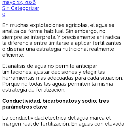
mayo 12, 2026
Sin Categorizar
0
En muchas explotaciones agrícolas, el agua se
analiza de forma habitual. Sin embargo, no
siempre se interpreta. Y precisamente ahí radica
la diferencia entre limitarse a aplicar fertilizantes
o diseñar una estrategia nutricional realmente
eficiente.
El análisis de agua no permite anticipar
limitaciones, ajustar decisiones y elegir las
herramientas más adecuadas para cada situación.
Porque no todas las aguas permiten la misma
estrategia de fertilización.
Conductividad, bicarbonatos y sodio: tres
parámetros clave
La conductividad eléctrica del agua marca el
margen real de fertilización. En aguas con elevada