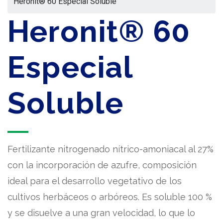
Heronit® 60 Especial Soluble
Heronit® 60
Especial
Soluble
Fertilizante nitrogenado nítrico-amoniacal al 27%
con la incorporación de azufre, composición
ideal para el desarrollo vegetativo de los
cultivos herbáceos o arbóreos. Es soluble 100 %
y se disuelve a una gran velocidad, lo que lo