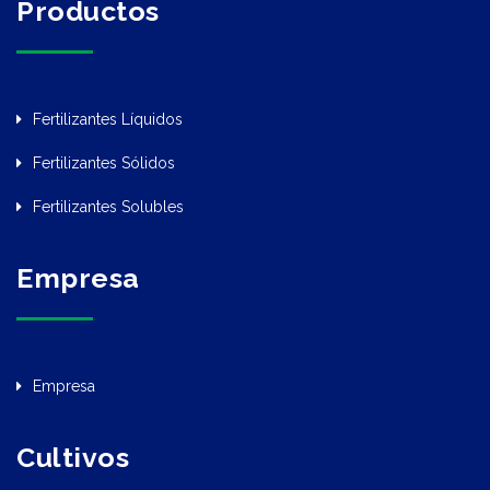
Productos
Fertilizantes Líquidos
Fertilizantes Sólidos
Fertilizantes Solubles
Empresa
Empresa
Cultivos