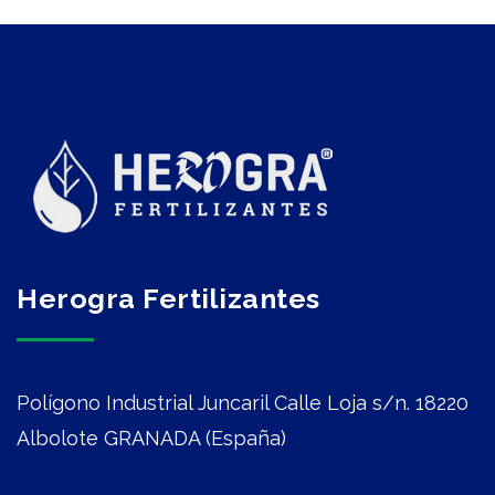
Herogra Fertilizantes
Polígono Industrial Juncaril Calle Loja s/n. 18220
Albolote GRANADA (España)