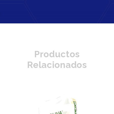
Productos
Relacionados