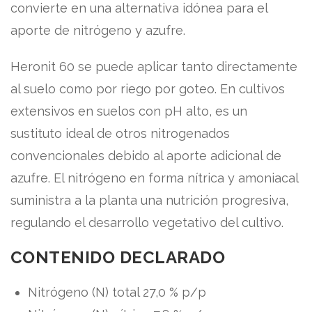
convierte en una alternativa idónea para el
aporte de nitrógeno y azufre.
Heronit 60 se puede aplicar tanto directamente
al suelo como por riego por goteo. En cultivos
extensivos en suelos con pH alto, es un
sustituto ideal de otros nitrogenados
convencionales debido al aporte adicional de
azufre. El nitrógeno en forma nítrica y amoniacal
suministra a la planta una nutrición progresiva,
regulando el desarrollo vegetativo del cultivo.
CONTENIDO DECLARADO
Nitrógeno (N) total 27,0 % p/p