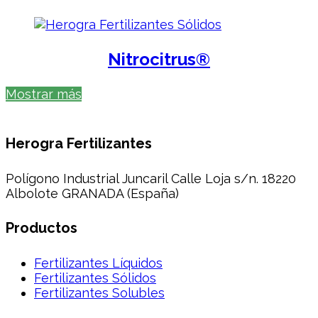
Nitrocitrus®
Mostrar más
Herogra Fertilizantes
Polígono Industrial Juncaril Calle Loja s/n. 18220
Albolote GRANADA (España)
Productos
Fertilizantes Líquidos
Fertilizantes Sólidos
Fertilizantes Solubles