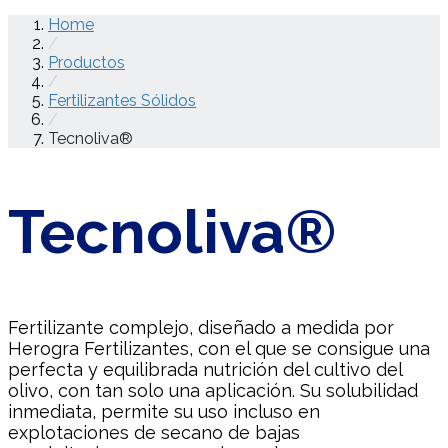
Home
/
Productos
/
Fertilizantes Sólidos
/
Tecnoliva®
Tecnoliva®
Fertilizante complejo, diseñado a medida por
Herogra Fertilizantes, con el que se consigue una
perfecta y equilibrada nutrición del cultivo del
olivo, con tan solo una aplicación. Su solubilidad
inmediata, permite su uso incluso en
explotaciones de secano de bajas