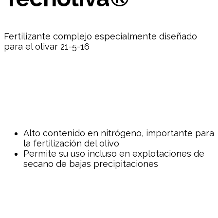
Fertilizante complejo especialmente diseñado
para el olivar 21-5-16
Alto contenido en nitrógeno, importante para
la fertilización del olivo
Permite su uso incluso en explotaciones de
secano de bajas precipitaciones