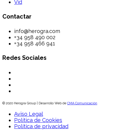
Vid
Contactar
info@herogra.com
+34 958 490 002
+34 958 466 941
Redes Sociales
© 2020 Herogra Group | Desarrollo Web de
CMA Comunicación
Aviso Legal
Política de Cookies
Política de privacidad