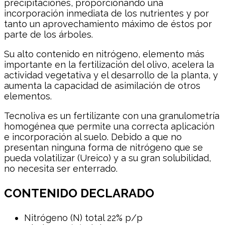
precipitaciones, proporcionando una
incorporación inmediata de los nutrientes y por
tanto un aprovechamiento máximo de éstos por
parte de los árboles.
Su alto contenido en nitrógeno, elemento más
importante en la fertilización del olivo, acelera la
actividad vegetativa y el desarrollo de la planta, y
aumenta la capacidad de asimilación de otros
elementos.
Tecnoliva es un fertilizante con una granulometría
homogénea que permite una correcta aplicación
e incorporación al suelo. Debido a que no
presentan ninguna forma de nitrógeno que se
pueda volatilizar (Ureico) y a su gran solubilidad,
no necesita ser enterrado.
CONTENIDO DECLARADO
Nitrógeno (N) total 22% p/p