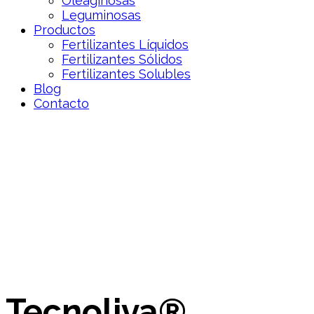
Oleaginosas
Leguminosas
Productos
Fertilizantes Líquidos
Fertilizantes Sólidos
Fertilizantes Solubles
Blog
Contacto
Tecnoliva®