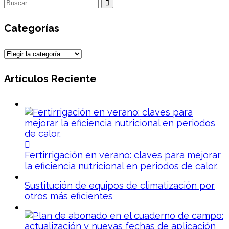
Categorías
Categorías
Artículos Reciente
Fertirrigación en verano: claves para mejorar
la eficiencia nutricional en periodos de calor.
Sustitución de equipos de climatización por
otros más eficientes