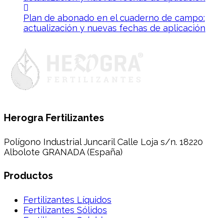
Plan de abonado en el cuaderno de campo:
actualización y nuevas fechas de aplicación
Herogra Fertilizantes
Polígono Industrial Juncaril Calle Loja s/n. 18220
Albolote GRANADA (España)
Productos
Fertilizantes Líquidos
Fertilizantes Sólidos