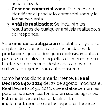
agua utilizada.
Cosecha comercializada:
Es necesario
identificar el producto comercializado y la
fecha de venta.
Análisis realizados:
Se incluirán los
resultados de cualquier análisis realizado, si
corresponde.
Se
exime de la obligación
de elaborar y aplicar
un plan de abonado a aquellas unidades de
producción que se dediquen exclusivamente a
pastos sin fertilizar, o aquellas de menos de 10
hectáreas en secano, destinadas a pastos o
cultivos forrajeros para autoconsumo.
Como hemos dicho anteriormente, El
Real
Decreto 840/2024
del 27 de agosto, modifica el
Real Decreto 1051/2022, que establece normas
para la nutrición sostenible en suelos agrarios.
Esta modificación busca facilitar la
implementación de ciertos aspectos técnicos,