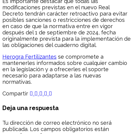
Es importante destacar que todas las
modificaciones previstas en el nuevo Real
Decreto tendrán carácter retroactivo para evitar
posibles sanciones o restricciones de derechos
en caso de que la normativa entre en vigor
después del 1 de septiembre de 2024, fecha
originalmente prevista para la implementación de
las obligaciones del cuaderno digital.
Herogra Fertilizantes
se compromete a
mantenerles informados sobre cualquier cambio
en la legislación y a ofrecerles el soporte
necesario para adaptarse a las nuevas
normativas.
Compartir
Deja una respuesta
Tu dirección de correo electrónico no será
publicada.
Los campos obligatorios están