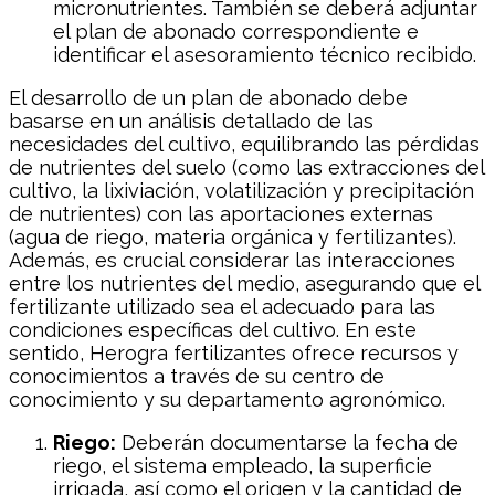
micronutrientes. También se deberá adjuntar
el plan de abonado correspondiente e
identificar el asesoramiento técnico recibido.
El desarrollo de un plan de abonado debe
basarse en un análisis detallado de las
necesidades del cultivo, equilibrando las pérdidas
de nutrientes del suelo (como las extracciones del
cultivo, la lixiviación, volatilización y precipitación
de nutrientes) con las aportaciones externas
(agua de riego, materia orgánica y fertilizantes).
Además, es crucial considerar las interacciones
entre los nutrientes del medio, asegurando que el
fertilizante utilizado sea el adecuado para las
condiciones específicas del cultivo. En este
sentido, Herogra fertilizantes ofrece recursos y
conocimientos a través de su centro de
conocimiento y su departamento agronómico.
Riego:
Deberán documentarse la fecha de
riego, el sistema empleado, la superficie
irrigada, así como el origen y la cantidad de