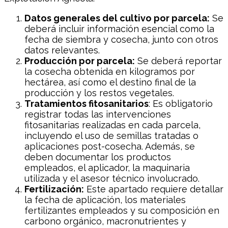
Datos generales del cultivo por parcela:
Se
deberá incluir información esencial como la
fecha de siembra y cosecha, junto con otros
datos relevantes.
Producción por parcela:
Se deberá reportar
la cosecha obtenida en kilogramos por
hectárea, así como el destino final de la
producción y los restos vegetales.
Tratamientos fitosanitarios
: Es obligatorio
registrar todas las intervenciones
fitosanitarias realizadas en cada parcela,
incluyendo el uso de semillas tratadas o
aplicaciones post-cosecha. Además, se
deben documentar los productos
empleados, el aplicador, la maquinaria
utilizada y el asesor técnico involucrado.
Fertilización:
Este apartado requiere detallar
la fecha de aplicación, los materiales
fertilizantes empleados y su composición en
carbono orgánico, macronutrientes y