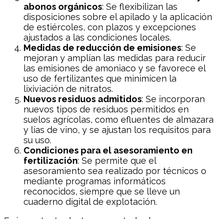
abonos orgánicos
: Se flexibilizan las
disposiciones sobre el apilado y la aplicación
de estiércoles, con plazos y excepciones
ajustados a las condiciones locales.
Medidas de reducción de emisiones
: Se
mejoran y amplían las medidas para reducir
las emisiones de amoniaco y se favorece el
uso de fertilizantes que minimicen la
lixiviación de nitratos.
Nuevos residuos admitidos
: Se incorporan
nuevos tipos de residuos permitidos en
suelos agrícolas, como efluentes de almazara
y lías de vino, y se ajustan los requisitos para
su uso.
Condiciones para el asesoramiento en
fertilización
: Se permite que el
asesoramiento sea realizado por técnicos o
mediante programas informáticos
reconocidos, siempre que se lleve un
cuaderno digital de explotación.