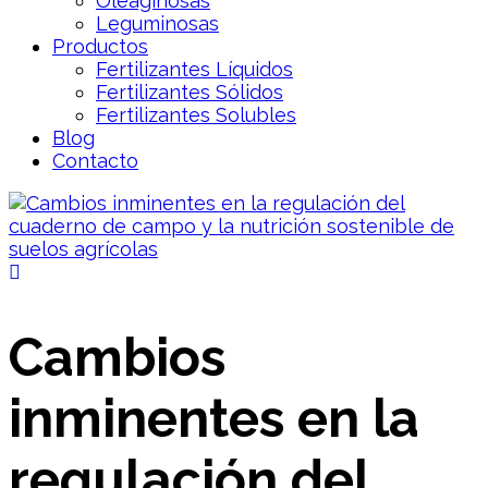
Oleaginosas
Leguminosas
Productos
Fertilizantes Líquidos
Fertilizantes Sólidos
Fertilizantes Solubles
Blog
Contacto
Cambios
inminentes en la
regulación del