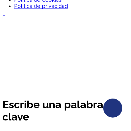
Política de privacidad
Escribe una palabra
clave