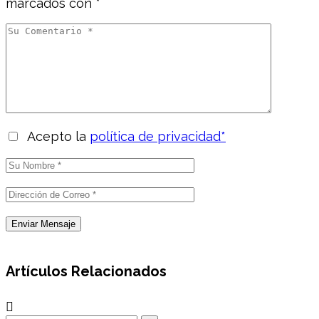
marcados con
*
Acepto la
política de privacidad*
Artículos Relacionados