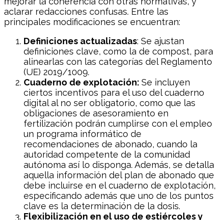
mejorar la coherencia con otras normativas, y
aclarar redacciones confusas. Entre las
principales modificaciones se encuentran:
Definiciones actualizadas
: Se ajustan
definiciones clave, como la de compost, para
alinearlas con las categorías del Reglamento
(UE) 2019/1009.
Cuaderno de explotación:
Se incluyen
ciertos incentivos para el uso del cuaderno
digital al no ser obligatorio, como que las
obligaciones de asesoramiento en
fertilización podrán cumplirse con el empleo
un programa informático de
recomendaciones de abonado, cuando la
autoridad competente de la comunidad
autónoma así lo disponga. Además, se detalla
aquella información del plan de abonado que
debe incluirse en el cuaderno de explotación,
especificando además que uno de los puntos
clave es la determinación de la dosis.
Flexibilización en el uso de estiércoles y