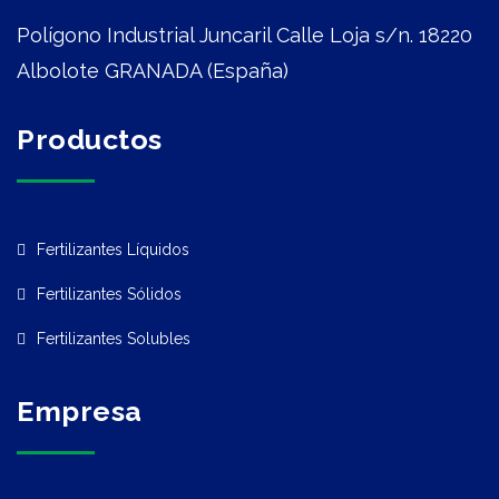
Polígono Industrial Juncaril Calle Loja s/n. 18220
Albolote GRANADA (España)
Productos
Fertilizantes Líquidos
Fertilizantes Sólidos
Fertilizantes Solubles
Empresa