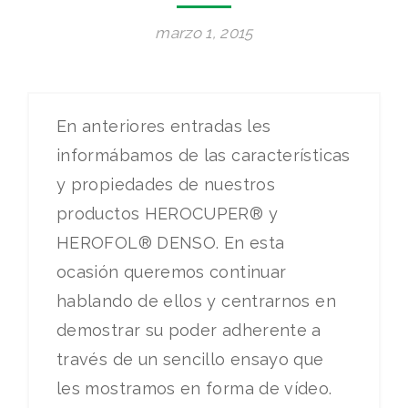
marzo 1, 2015
En anteriores entradas les
informábamos de las características
y propiedades de nuestros
productos HEROCUPER® y
HEROFOL® DENSO. En esta
ocasión queremos continuar
hablando de ellos y centrarnos en
demostrar su poder adherente a
través de un sencillo ensayo que
les mostramos en forma de vídeo.