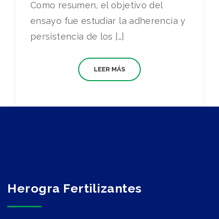
Como resumen, el objetivo del
ensayo fue estudiar la adherencia y
persistencia de los […]
LEER MÁS
Herogra Fertilizantes