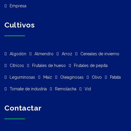
Empresa
Cultivos
Algodón
Almendro
Arroz
Cereales de invierno
Cítricos
Frutales de hueso
Frutales de pepita
Leguminosas
Maíz
Oleaginosas
Olivo
Patata
Tomate de industria
Remolacha
Vid
Contactar