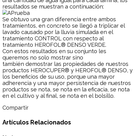
una cantidad de agua igual para cada lámina, los
resultados se muestran a continuación:
Se obtuvo una gran diferencia entre ambos
tratamientos, en concreto se llegó a triplicar el
lavado causado por la lluvia simulada en el
tratamiento CONTROL con respecto al
tratamiento HEROFOL® DENSO VERDE.
Con estos resultados en su conjunto les
queremos no solo mostrar sino
también demostrar las propiedades de nuestros
productos HEROCUPER® y HEROFOL® DENSO, y
los beneficios de su uso, porque una mayor
adherencia y una mayor persistencia de nuestros
productos se nota, se nota en la eficacia, se nota
en el cultivo y al final, se nota en el bolsillo.
Compartir
Artículos Relacionados