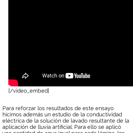
[/video_embed]
Para reforzar los resultados de este ensayo
hicimos además un estudio de la conductividad
eléctrica de la solución de lavado resultante de la
aplicación de lluvia artificial. Para ello se aplicó