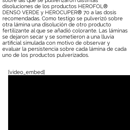
sobre las que se pulverizaron distintas
disoluciones de los productos HEROFOL®
DENSO VERDE y HEROCUPER® 70 a las dosis
recomendadas. Como testigo se pulverizó sobre
otra lámina una disolución de otro producto
fertilizante al que se añadió colorante. Las láminas
se dejaron secar y se sometieron a una lluvia
artificial simulada con motivo de observar y
evaluar la persistencia sobre cada lámina de cada
uno de los productos pulverizados.
[video_embed]