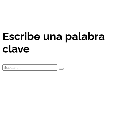
Escribe una palabra
clave