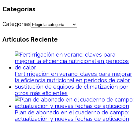
Categorías
Categorías
Artículos Reciente
Fertirrigación en verano: claves para mejorar
la eficiencia nutricional en periodos de calor.
Sustitución de equipos de climatización por
otros más eficientes
Plan de abonado en el cuaderno de campo:
actualización y nuevas fechas de aplicación