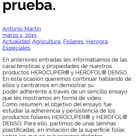
prueba.
Antonio Martín
marzo 1, 2015
Actualidad
,
Agricultura
,
Foliares
,
Herogra
Especiales
En anteriores entradas les informábamos de las
características y propiedades de nuestros
productos HEROCUPER® y HEROFOL® DENSO.
En esta ocasión queremos continuar hablando de
ellos y centrarnos en demostrar su
poder adherente a través de un sencillo ensayo
que les mostramos en forma de vídeo.
Como resumen, el objetivo del ensayo fue
estudiar la adherencia y persistencia de los
productos foliares HEROCUPER® y HEROFOL®
DENSO. Para ello, partimos de unas láminas
plastificadas, en imitación de la superficie foliar,