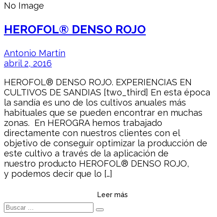
No Image
HEROFOL® DENSO ROJO
Antonio Martín
abril 2, 2016
HEROFOL® DENSO ROJO. EXPERIENCIAS EN
CULTIVOS DE SANDIAS [two_third] En esta época
la sandía es uno de los cultivos anuales más
habituales que se pueden encontrar en muchas
zonas. En HEROGRA hemos trabajado
directamente con nuestros clientes con el
objetivo de conseguir optimizar la producción de
este cultivo a través de la aplicación de
nuestro producto HEROFOL® DENSO ROJO,
y podemos decir que lo […]
Leer más