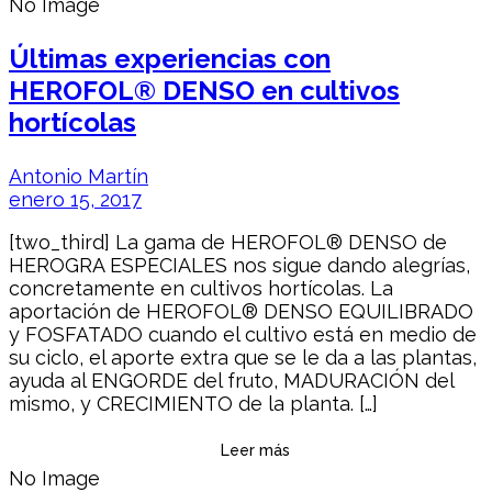
No Image
Últimas experiencias con
HEROFOL® DENSO en cultivos
hortícolas
Antonio Martín
enero 15, 2017
[two_third] La gama de HEROFOL® DENSO de
HEROGRA ESPECIALES nos sigue dando alegrías,
concretamente en cultivos hortícolas. La
aportación de HEROFOL® DENSO EQUILIBRADO
y FOSFATADO cuando el cultivo está en medio de
su ciclo, el aporte extra que se le da a las plantas,
ayuda al ENGORDE del fruto, MADURACIÓN del
mismo, y CRECIMIENTO de la planta. […]
Leer más
No Image