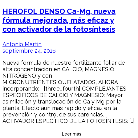
HEROFOL DENSO Ca-Mg, nueva
fórmula mejorada, más eficaz y
con activador de la fotosíntesis
Antonio Martín
septiembre 24, 2016
Nueva fórmula de nuestro fertilizante foliar de
alta concentración en CALCIO, MAGNESIO,
NITRÓGENO y con
MICRONUTRIENTES QUELATADOS, AHORA
incorporando: [three_fourth] COMPLEJANTES
ESPECÍFICOS DE CALCIO Y MAGNESIO: Mayor
asimilación y translocación de Ca y Mg por la
planta. Efecto aún más rápido y eficaz en la
prevención y control de sus carencias.
ACTIVADOR ESPECÍFICO DE LA FOTOSÍNTESIS: […]
Leer más