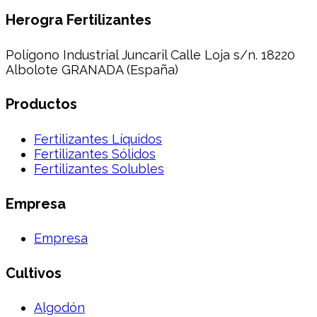
Herogra Fertilizantes
Polígono Industrial Juncaril Calle Loja s/n. 18220
Albolote GRANADA (España)
Productos
Fertilizantes Líquidos
Fertilizantes Sólidos
Fertilizantes Solubles
Empresa
Empresa
Cultivos
Algodón