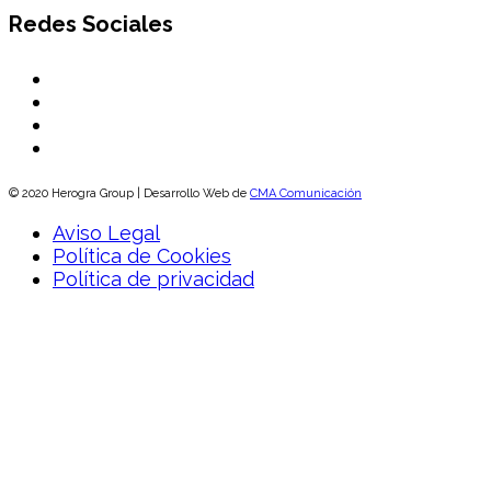
Redes Sociales
© 2020 Herogra Group | Desarrollo Web de
CMA Comunicación
Aviso Legal
Política de Cookies
Política de privacidad