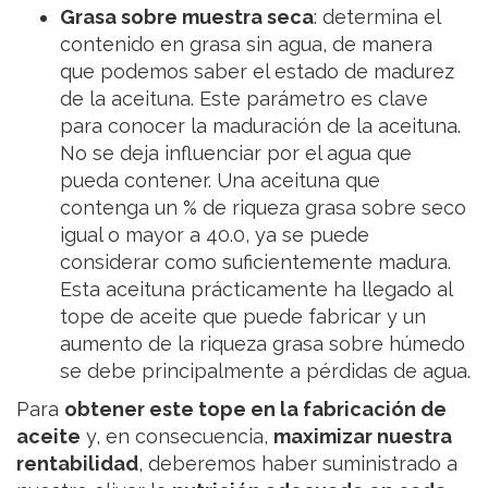
Grasa sobre muestra seca
: determina el
contenido en grasa sin agua, de manera
que podemos saber el estado de madurez
de la aceituna. Este parámetro es clave
para conocer la maduración de la aceituna.
No se deja influenciar por el agua que
pueda contener. Una aceituna que
contenga un % de riqueza grasa sobre seco
igual o mayor a 40.0, ya se puede
considerar como suficientemente madura.
Esta aceituna prácticamente ha llegado al
tope de aceite que puede fabricar y un
aumento de la riqueza grasa sobre húmedo
se debe principalmente a pérdidas de agua.
Para
obtener este tope en la fabricación de
aceite
y, en consecuencia,
maximizar nuestra
rentabilidad
, deberemos haber suministrado a