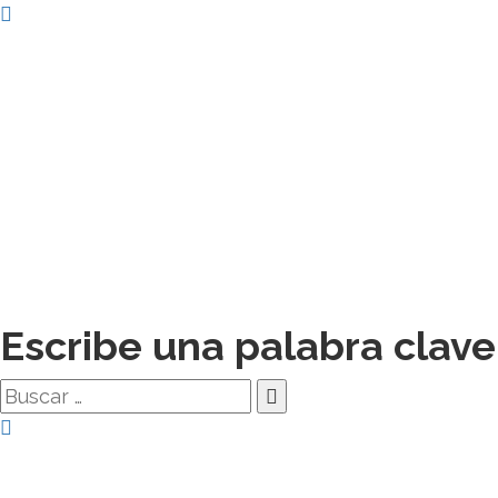
Escribe una palabra clave