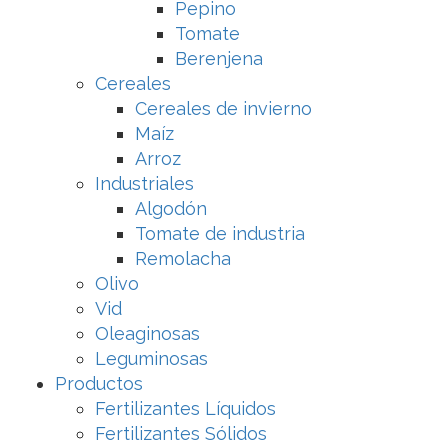
Pepino
Tomate
Berenjena
Cereales
Cereales de invierno
Maíz
Arroz
Industriales
Algodón
Tomate de industria
Remolacha
Olivo
Vid
Oleaginosas
Leguminosas
Productos
Fertilizantes Líquidos
Fertilizantes Sólidos