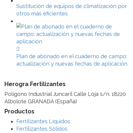
Sustitución de equipos de climatización por
otros más eficientes
Plan de abonado en el cuaderno de campo:
actualización y nuevas fechas de aplicación
Herogra Fertilizantes
Polígono Industrial Juncaril Calle Loja s/n. 18220
Albolote GRANADA (España)
Productos
Fertilizantes Líquidos
Fertilizantes Sólidos