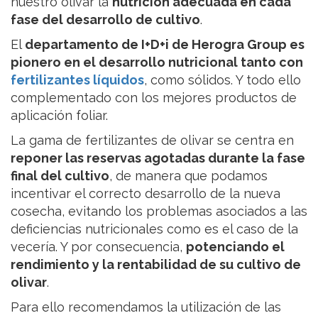
nuestro olivar la
nutrición adecuada en cada
fase del desarrollo de cultivo
.
El
departamento de I+D+i de Herogra Group es
pionero en el desarrollo nutricional tanto con
fertilizantes líquidos
, como sólidos. Y todo ello
complementado con los mejores productos de
aplicación foliar.
La gama de fertilizantes de olivar se centra en
reponer las reservas agotadas durante la fase
final del cultivo
, de manera que podamos
incentivar el correcto desarrollo de la nueva
cosecha, evitando los problemas asociados a las
deficiencias nutricionales como es el caso de la
vecería. Y por consecuencia,
potenciando el
rendimiento y la rentabilidad de su cultivo de
olivar
.
Para ello recomendamos la utilización de las