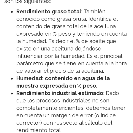
son los siguientes:
Rendimiento graso total
: También
conocido como grasa bruta. Identifica el
contenido de grasa total de la aceituna
expresado en % peso y teniendo en cuenta
la humedad. Es decir el % de aceite que
existe en una aceituna dejándose
influenciar por la humedad. Es el principal
parámetro que se tiene en cuenta a la hora
de valorar el precio de la aceituna.
Humedad: contenido en agua de la
muestra expresada en % peso
.
Rendimiento industrial estimado
: Dado
que los procesos industriales no son
completamente eficientes, debemos tener
en cuenta un margen de error (o índice
corrector) con respecto al cálculo del
rendimiento total.