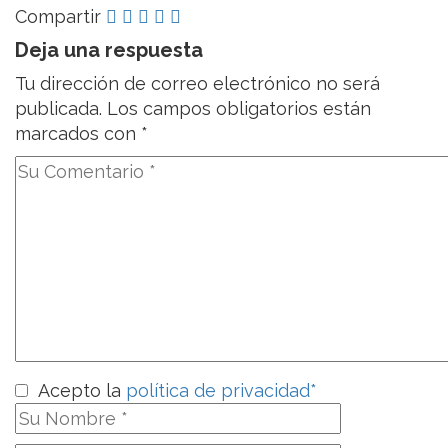
Compartir
Deja una respuesta
Tu dirección de correo electrónico no será
publicada.
Los campos obligatorios están
marcados con
*
Acepto la
política de privacidad*