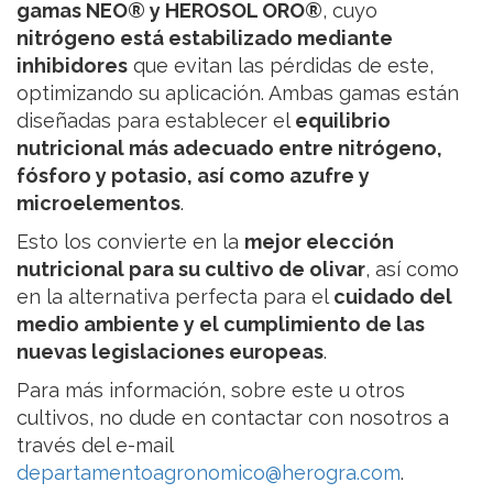
gamas NEO® y HEROSOL ORO®
, cuyo
nitrógeno está estabilizado mediante
inhibidores
que evitan las pérdidas de este,
optimizando su aplicación. Ambas gamas están
diseñadas para establecer el
equilibrio
nutricional más adecuado entre nitrógeno,
fósforo y potasio, así como azufre y
microelementos
.
Esto los convierte en la
mejor elección
nutricional para su cultivo de olivar
, así como
en la alternativa perfecta para el
cuidado del
medio ambiente y el cumplimiento de las
nuevas legislaciones europeas
.
Para más información, sobre este u otros
cultivos, no dude en contactar con nosotros a
través del e-mail
departamentoagronomico@herogra.com
.