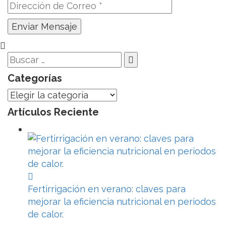
Categorías
Categorías
Artículos Reciente
Fertirrigación en verano: claves para
mejorar la eficiencia nutricional en periodos
de calor.