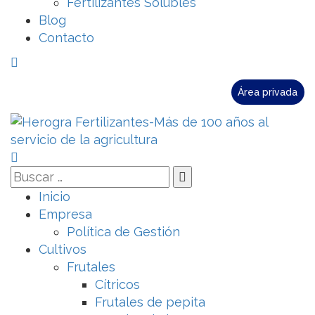
Fertilizantes Solubles
Blog
Contacto
Área privada
Inicio
Empresa
Política de Gestión
Cultivos
Frutales
Cítricos
Frutales de pepita