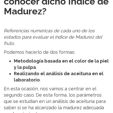
conocer dicho Índice de
Madurez?
Referencias numéricas de cada uno de los
estados para evaluar el índice de Madurez del
fruto.
Podemos hacerlo de dos formas:
Metodología basada en el color de la piel
y la pulpa
.
Realizando el análisis de aceituna en el
laboratorio
.
En esta ocasión, nos vamos a centrar en el
segundo caso. De esta forma, los parámetros
que se estudian en un análisis de aceituna para
saber si se ha alcanzado la madurez adecuada