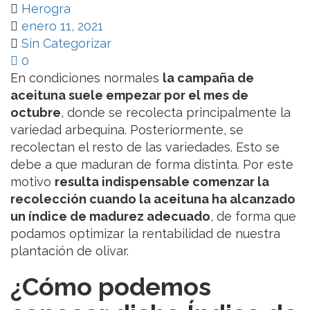
Herogra
enero 11, 2021
Sin Categorizar
0
En condiciones normales
la campaña de
aceituna suele empezar por el mes de
octubre
, donde se recolecta principalmente la
variedad arbequina. Posteriormente, se
recolectan el resto de las variedades. Esto se
debe a que maduran de forma distinta. Por este
motivo
resulta indispensable comenzar la
recolección cuando la aceituna ha alcanzado
un índice de madurez adecuado
, de forma que
podamos optimizar la rentabilidad de nuestra
plantación de olivar.
¿Cómo podemos