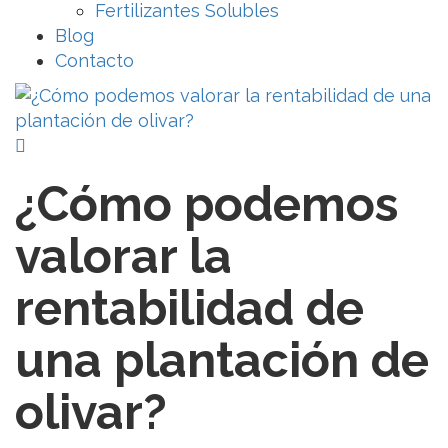
Fertilizantes Solubles
Blog
Contacto
¿Cómo podemos
valorar la
rentabilidad de
una plantación de
olivar?