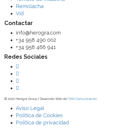
Remolacha
Vid
Contactar
info@herogra.com
+34 958 490 002
+34 958 466 941
Redes Sociales
© 2020 Herogra Group | Desarrollo Web de
CMA Comunicación
Aviso Legal
Política de Cookies
Política de privacidad