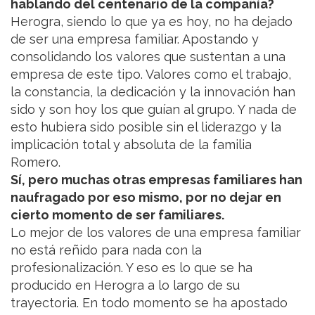
hablando del centenario de la compañía?
Herogra, siendo lo que ya es hoy, no ha dejado
de ser una empresa familiar. Apostando y
consolidando los valores que sustentan a una
empresa de este tipo. Valores como el trabajo,
la constancia, la dedicación y la innovación han
sido y son hoy los que guían al grupo. Y nada de
esto hubiera sido posible sin el liderazgo y la
implicación total y absoluta de la familia
Romero.
Sí, pero muchas otras empresas familiares han
naufragado por eso mismo, por no dejar en
cierto momento de ser familiares.
Lo mejor de los valores de una empresa familiar
no está reñido para nada con la
profesionalización. Y eso es lo que se ha
producido en Herogra a lo largo de su
trayectoria. En todo momento se ha apostado