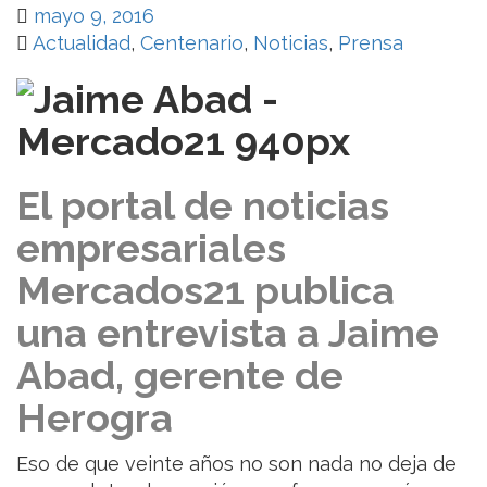
mayo 9, 2016
Actualidad
,
Centenario
,
Noticias
,
Prensa
El portal de noticias
empresariales
Mercados21 publica
una entrevista a Jaime
Abad, gerente de
Herogra
Eso de que veinte años no son nada no deja de