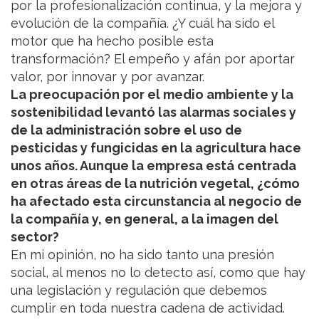
por la profesionalización continua, y la mejora y
evolución de la compañía. ¿Y cuál ha sido el
motor que ha hecho posible esta
transformación? El empeño y afán por aportar
valor, por innovar y por avanzar.
La preocupación por el medio ambiente y la
sostenibilidad levantó las alarmas sociales y
de la administración sobre el uso de
pesticidas y fungicidas en la agricultura hace
unos años. Aunque la empresa está centrada
en otras áreas de la nutrición vegetal, ¿cómo
ha afectado esta circunstancia al negocio de
la compañía y, en general, a la imagen del
sector?
En mi opinión, no ha sido tanto una presión
social, al menos no lo detecto así, como que hay
una legislación y regulación que debemos
cumplir en toda nuestra cadena de actividad.