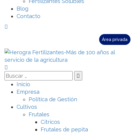
Fertilizantes Solubles
Blog
Contacto
Área privada
Inicio
Empresa
Política de Gestión
Cultivos
Frutales
Cítricos
Frutales de pepita