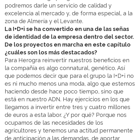
podremos darle un servicio de calidad y
excelencia al mercado y, de forma especial, a la
zona de Almería y el Levante.
La I+D+i se ha convertido en una de las señas
de identidad de la empresa dentro del sector.
De los proyectos en marcha en este capítulo
¿cuáles son los más destacados?
Para Herogra reinvertir nuestros beneficios en
la compañía es algo connatural, genético. Así
que podemos decir que para el grupo la I+D+i no
es ni mucho menos una moda, algo que estemos
haciendo desde hace poco tiempo, sino que
está en nuestro ADN. Hay ejercicios en los que
llegamos a invertir entre tres y cuatro millones
de euros a esta labor. ¿Y por qué? Porque nos
ocupamos de las necesidades de los
agricultores y tenemos una actitud permanente
de anticipación a las demandas, de aportar