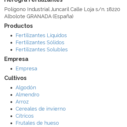
Polígono Industrial Juncaril Calle Loja s/n. 18220
Albolote GRANADA (España)
Productos
Fertilizantes Líquidos
Fertilizantes Sólidos
Fertilizantes Solubles
Empresa
Empresa
Cultivos
Algodón
Almendro
Arroz
Cereales de invierno
Cítricos
Frutales de hueso