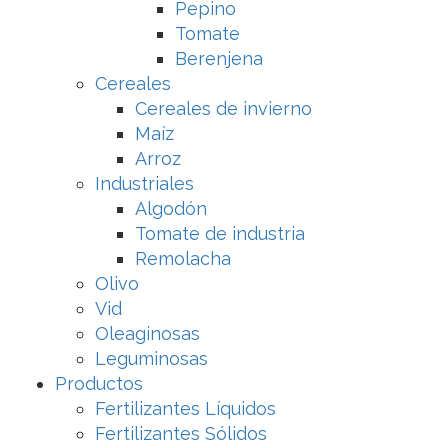
Pepino
Tomate
Berenjena
Cereales
Cereales de invierno
Maíz
Arroz
Industriales
Algodón
Tomate de industria
Remolacha
Olivo
Vid
Oleaginosas
Leguminosas
Productos
Fertilizantes Líquidos
Fertilizantes Sólidos