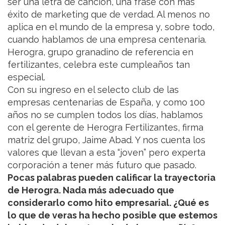
ser una letra de canción, una frase con más
éxito de marketing que de verdad. Al menos no
aplica en el mundo de la empresa y, sobre todo,
cuando hablamos de una empresa centenaria.
Herogra, grupo granadino de referencia en
fertilizantes, celebra este cumpleaños tan
especial.
Con su ingreso en el selecto club de las
empresas centenarias de España, y como 100
años no se cumplen todos los días, hablamos
con el gerente de Herogra Fertilizantes, firma
matriz del grupo, Jaime Abad. Y nos cuenta los
valores que llevan a esta “joven” pero experta
corporación a tener más futuro que pasado.
Pocas palabras pueden calificar la trayectoria
de Herogra. Nada más adecuado que
considerarlo como hito empresarial. ¿Qué es
lo que de veras ha hecho posible que estemos