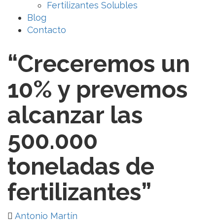
Fertilizantes Solubles
Blog
Contacto
“Creceremos un
10% y prevemos
alcanzar las
500.000
toneladas de
fertilizantes”
Antonio Martín