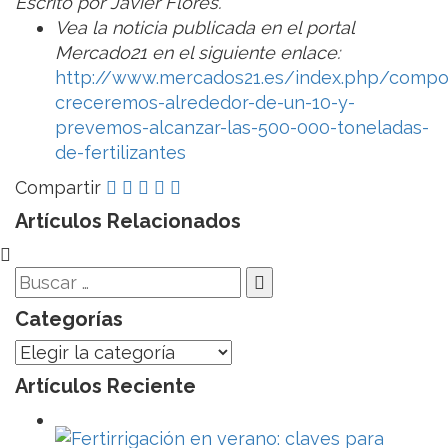
Escrito por Javier Flores.
Vea la noticia publicada en el portal
Mercado21 en el siguiente enlace:
http://www.mercados21.es/index.php/comp
creceremos-alrededor-de-un-10-y-
prevemos-alcanzar-las-500-000-toneladas-
de-fertilizantes
Compartir
Artículos Relacionados
Categorías
Categorías
Artículos Reciente