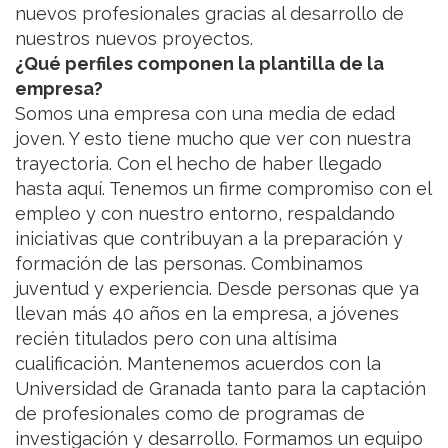
nuevos profesionales gracias al desarrollo de
nuestros nuevos proyectos.
¿Qué perfiles componen la plantilla de la
empresa?
Somos una empresa con una media de edad
joven. Y esto tiene mucho que ver con nuestra
trayectoria. Con el hecho de haber llegado
hasta aquí. Tenemos un firme compromiso con el
empleo y con nuestro entorno, respaldando
iniciativas que contribuyan a la preparación y
formación de las personas. Combinamos
juventud y experiencia. Desde personas que ya
llevan más 40 años en la empresa, a jóvenes
recién titulados pero con una altísima
cualificación. Mantenemos acuerdos con la
Universidad de Granada tanto para la captación
de profesionales como de programas de
investigación y desarrollo. Formamos un equipo