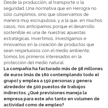
Desde la producción, al transporte o la
seguridad. Una normativa que en Herogra no
sólo cumplimos, sino que observamos de
manera muy escrupulosa, y a la que, en muchos
casos, nos anticipamos porque el desarrollo
sostenible es una de nuestras apuestas
estratégicas. Invertimos, investigamos e
innovamos en la creación de productos que
sean respetuosos con el medio ambiente.
Somos los primeros interesados en la
protección del medio natural.
La compañía ha facturado más de 98 millones
de euros (más de 160 contemplando todo el
grupo) y emplea a 150 personas y genera
alrededor de 500 puestos de trabajos
indirectos. ¿Qué previsiones maneja la
empresa para este año tanto en volumen de
actividad como de empleo?