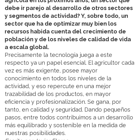
agrícola en los próximos años, un sector que
debe ir parejo al desarrollo de otros sectores
y segmentos de actividad? Y, sobre todo, un
sector que ha de optimizar muy bien los
recursos habida cuenta del crecimiento de
población y de los niveles de calidad de vida
a escala global.
Precisamente la tecnología juega a este
respecto ya un papel esencial. El agricultor cada
vez es más exigente, posee mayor
conocimiento en todos los niveles de la
actividad, y eso repercute en una mejor
trazabilidad de los productos, en mayor
eficiencia y profesionalización. Se gana, por
tanto, en calidad y seguridad. Dando pequeños
pasos, entre todos contribuimos a un desarrollo
más equilibrado y sostenible en la medida de
nuestras posibilidades.