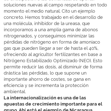
soluciones nuevas al campo respetando en todo
momento el medio natural. Cito un ejemplo
concreto. Hemos trabajado en el desarrollo de
una molécula, inhibidor de la ureasa, que
incorporamos a una amplia gama de abonos
nitrogenados, y conseguimos minimizar las
pérdidas de nitrógeno en forma de amoniaco
gas que pueden llegar a ser de hasta el 40%,
ofreciendo al agricultor fertilizantes en base a
Nitrógeno Estabilizado Optimizado (NEO). Esto
permite reducir las dosis, al disminuir de forma
drástica las pérdidas, lo que supone un
importante ahorro de costes, se gana en
eficiencia y se incrementa la protección
ambiental.
La internacionalización es una de las
apuestas de crecimiento importante para el
grupo. Ahí está el ejemplo de Nicaragua.