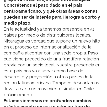
Concrétenos el paso dado en el país
centroamericano, y qué otras áreas o zonas
pueden ser de interés para Herogra a corto y
medio plazo.
En la actualidad ya tenemos presencia en 51
países por medio de distribuidores locales.
Nicaragua es verdad que supone un nuevo hito
en el proceso de internacionalización de la
compañía al contar con una sede propia. Paso
que viene precedido de una fructífera relación
previa con un socio local. Nuestra presencia en
este país nos va a servir como base de
desarrollo y proyección a otros países de la
región latinoamericana. Tampoco descartamos
llevar a cabo un movimiento similar en Chile
próximamente.
Estamos inmersos en profundos cambios
prácticamente en casi cualquier tipo de