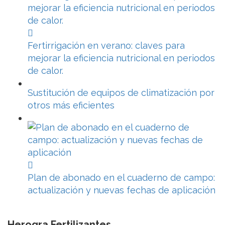
Fertirrigación en verano: claves para
mejorar la eficiencia nutricional en periodos
de calor.
Sustitución de equipos de climatización por
otros más eficientes
Plan de abonado en el cuaderno de campo:
actualización y nuevas fechas de aplicación
Herogra Fertilizantes