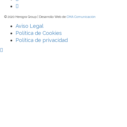
© 2020 Herogra Group | Desarrollo Web de
CMA Comunicación
Aviso Legal
Política de Cookies
Política de privacidad