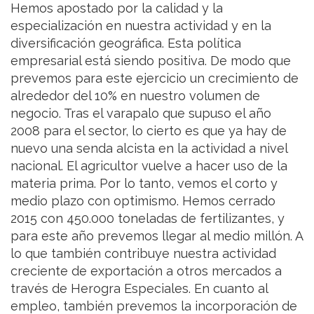
Hemos apostado por la calidad y la
especialización en nuestra actividad y en la
diversificación geográfica. Esta política
empresarial está siendo positiva. De modo que
prevemos para este ejercicio un crecimiento de
alrededor del 10% en nuestro volumen de
negocio. Tras el varapalo que supuso el año
2008 para el sector, lo cierto es que ya hay de
nuevo una senda alcista en la actividad a nivel
nacional. El agricultor vuelve a hacer uso de la
materia prima. Por lo tanto, vemos el corto y
medio plazo con optimismo. Hemos cerrado
2015 con 450.000 toneladas de fertilizantes, y
para este año prevemos llegar al medio millón. A
lo que también contribuye nuestra actividad
creciente de exportación a otros mercados a
través de Herogra Especiales. En cuanto al
empleo, también prevemos la incorporación de