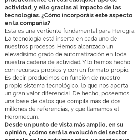
actividad, y ello gracias al impacto de las
tecnologías. ¿Cómo incorporáis este aspecto
en la compañía?
Esta es una vertiente fundamental para Herogra.
La tecnología está inserta en cada uno de
nuestros procesos. Hemos alcanzado un
elevadísimo grado de automatización en toda
nuestra cadena de actividad. Y lo hemos hecho
con recursos propios y con un formato propio.
Es decir, producimos en función de nuestro
propio sistema tecnológico, lo que nos aporta
un gran valor diferencial. De hecho, poseemos
una base de datos que compila más de dos
millones de referencias, y que llamamos el
Heromecum.
Desde un punto de vista más amplio, en su
opinión, ¿cómo será la evolución del sector