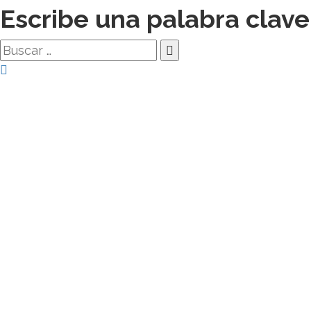
Escribe una palabra clave