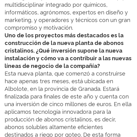
multidisciplinar integrado por químicos,
informáticos, agrónomos, expertos en diseño y
marketing, y operadores y técnicos con un gran
compromiso y motivación.
Uno de los proyectos más destacados es la
construcción de la nueva planta de abonos
cristalinos. ¿Qué inversión supone la nueva
instalación y cómo va a contribuir a las nuevas
líneas de negocio de la compañía?
Esta nueva planta, que comenzó a construirse
hace apenas tres meses, está ubicada en
Albolote, en la provincia de Granada. Estará
finalizada para finales de este año y cuenta con
una inversión de cinco millones de euros. En ella
aplicamos tecnología innovadora para la
producción de abonos cristalinos, es decir,
abonos solubles altamente eficientes
destinados a riego por goteo. De esta forma