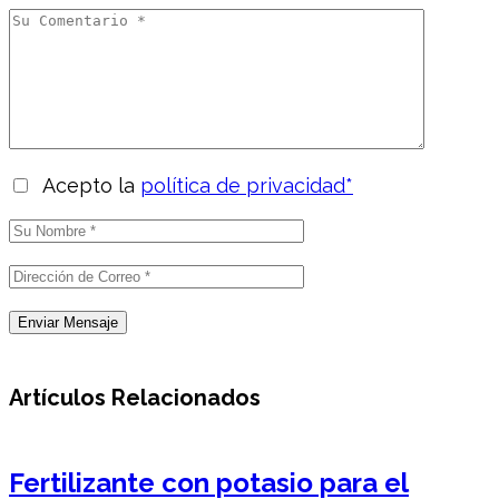
Acepto la
política de privacidad*
Artículos Relacionados
Fertilizante con potasio para el