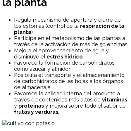
la planta
Regula mecanismo de apertura y cierre de
los estomas (control de la
respiración de la
planta
).
Participa en el metabolismo de las plantas a
través de la activación de más de 50 enzimas.
Mejora el aprovechamiento de agua y
disminuye el
estrés hídrico
.
Favorece la formación de carbohidratos
como azúcar y almidón.
Posibilita el transporte y el almacenamiento
de carbohidratos de las hojas a los órganos
de almacenaje.
Favorece la calidad interna del producto a
través de contenidos más altos de
vitaminas
y
proteínas
y mejora sobre todo el sabor de
frutas y verduras
.