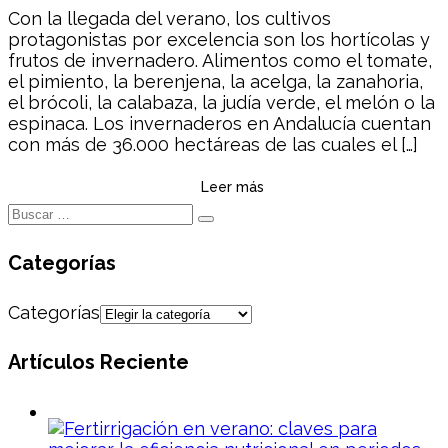
Con la llegada del verano, los cultivos
protagonistas por excelencia son los hortícolas y
frutos de invernadero. Alimentos como el tomate,
el pimiento, la berenjena, la acelga, la zanahoria,
el brócoli, la calabaza, la judía verde, el melón o la
espinaca. Los invernaderos en Andalucía cuentan
con más de 36.000 hectáreas de las cuales el […]
Leer más
Categorías
Categorías
Artículos Reciente