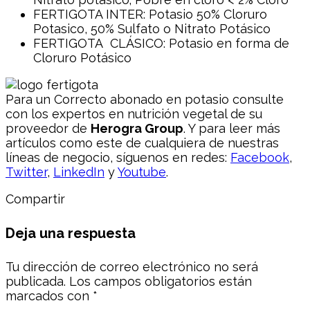
FERTIGOTA INTER: Potasio 50% Cloruro
Potasico, 50% Sulfato o Nitrato Potásico
FERTIGOTA CLÁSICO: Potasio en forma de
Cloruro Potásico
Para un Correcto abonado en potasio consulte
con los expertos en nutrición vegetal de su
proveedor de
Herogra Group
. Y para leer más
artículos como este de cualquiera de nuestras
líneas de negocio, síguenos en redes:
Facebook
,
Twitter
,
LinkedIn
y
Youtube
.
Compartir
Deja una respuesta
Tu dirección de correo electrónico no será
publicada.
Los campos obligatorios están
marcados con
*