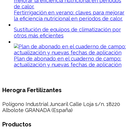
Fertirrigación en verano: claves para mejorar
la eficiencia nutricional en periodos de calor.
Sustitución de equipos de climatización por
otros más eficientes
Plan de abonado en el cuaderno de campo:
actualización y nuevas fechas de aplicación
Herogra Fertilizantes
Polígono Industrial Juncaril Calle Loja s/n. 18220
Albolote GRANADA (España)
Productos