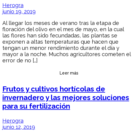
Herogra
junio 19, 2019
Al llegar los meses de verano tras la etapa de
floración del olivo en el mes de mayo, en la cual
las flores han sido fecundadas, las plantas se
exponen a altas temperaturas que hacen que
tengan un menor rendimiento durante el día y
mayor a la noche. Muchos agricultores cometen el
error de no […]
Leer más
Frutos y cultivos hortícolas de
invernadero y las mejores soluciones
para su fertilización
Herogra
junio 12, 2019