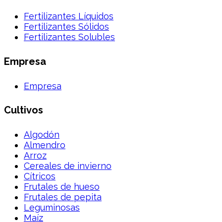
Fertilizantes Líquidos
Fertilizantes Sólidos
Fertilizantes Solubles
Empresa
Empresa
Cultivos
Algodón
Almendro
Arroz
Cereales de invierno
Cítricos
Frutales de hueso
Frutales de pepita
Leguminosas
Maíz