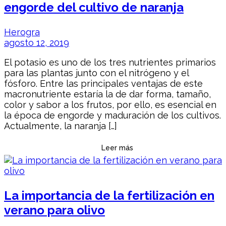
engorde del cultivo de naranja
Herogra
agosto 12, 2019
El potasio es uno de los tres nutrientes primarios
para las plantas junto con el nitrógeno y el
fósforo. Entre las principales ventajas de este
macronutriente estaría la de dar forma, tamaño,
color y sabor a los frutos, por ello, es esencial en
la época de engorde y maduración de los cultivos.
Actualmente, la naranja […]
Leer más
La importancia de la fertilización en
verano para olivo