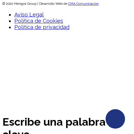
© 2020 Herogra Group | Desarrollo Web de
CMA Comunicación
Aviso Legal
Política de Cookies
Política de privacidad
Escribe una palabra