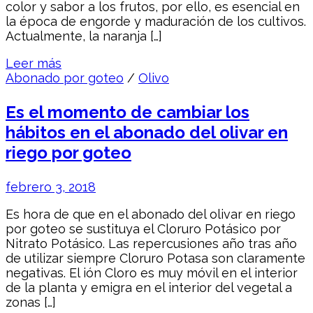
color y sabor a los frutos, por ello, es esencial en
la época de engorde y maduración de los cultivos.
Actualmente, la naranja […]
Leer más
Abonado por goteo
/
Olivo
Es el momento de cambiar los
hábitos en el abonado del olivar en
riego por goteo
febrero 3, 2018
Es hora de que en el abonado del olivar en riego
por goteo se sustituya el Cloruro Potásico por
Nitrato Potásico. Las repercusiones año tras año
de utilizar siempre Cloruro Potasa son claramente
negativas. El ión Cloro es muy móvil en el interior
de la planta y emigra en el interior del vegetal a
zonas […]