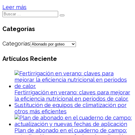
Leer más
Categorías
Categorías
Artículos Reciente
Fertirrigación en verano: claves para mejorar
la eficiencia nutricional en periodos de calor.
Sustitución de equipos de climatización por
otros más eficientes
Plan de abonado en el cuaderno de campo: