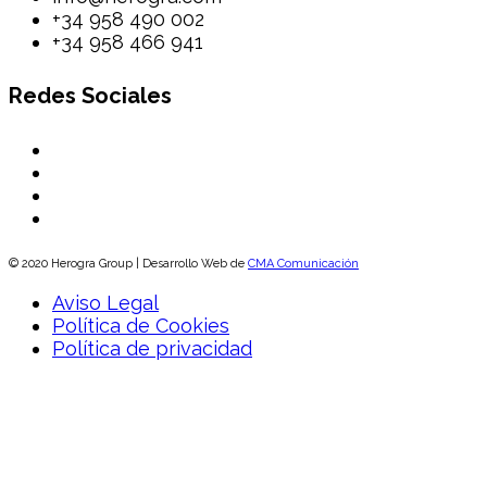
+34 958 490 002
+34 958 466 941
Redes Sociales
© 2020 Herogra Group | Desarrollo Web de
CMA Comunicación
Aviso Legal
Política de Cookies
Política de privacidad