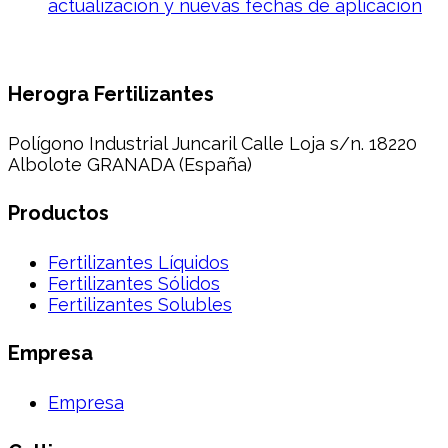
actualización y nuevas fechas de aplicación
Herogra Fertilizantes
Polígono Industrial Juncaril Calle Loja s/n. 18220
Albolote GRANADA (España)
Productos
Fertilizantes Líquidos
Fertilizantes Sólidos
Fertilizantes Solubles
Empresa
Empresa