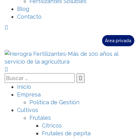
Fertilizantes Solubles
Blog
Contacto
Área privada
Inicio
Empresa
Política de Gestión
Cultivos
Frutales
Cítricos
Frutales de pepita