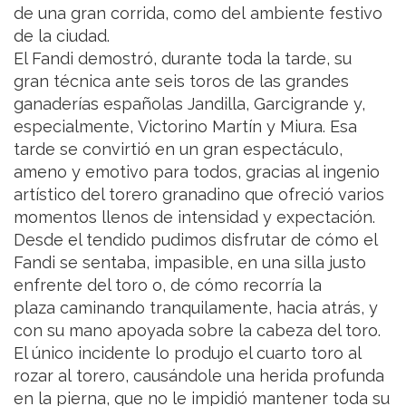
de una gran corrida, como del ambiente festivo
de la ciudad.
El Fandi demostró, durante toda la tarde, su
gran técnica ante seis toros de las grandes
ganaderías españolas Jandilla, Garcigrande y,
especialmente, Victorino Martín y Miura. Esa
tarde se convirtió en un gran espectáculo,
ameno y emotivo para todos, gracias al ingenio
artístico del torero granadino que ofreció varios
momentos llenos de intensidad y expectación.
Desde el tendido pudimos disfrutar de cómo el
Fandi se sentaba, impasible, en una silla justo
enfrente del toro o, de cómo recorría la
plaza caminando tranquilamente, hacia atrás, y
con su mano apoyada sobre la cabeza del toro.
El único incidente lo produjo el cuarto toro al
rozar al torero, causándole una herida profunda
en la pierna, que no le impidió mantener toda su