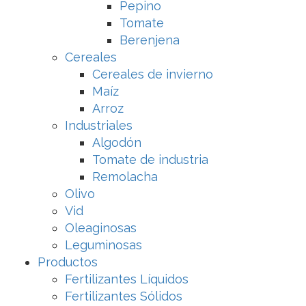
Pepino
Tomate
Berenjena
Cereales
Cereales de invierno
Maíz
Arroz
Industriales
Algodón
Tomate de industria
Remolacha
Olivo
Vid
Oleaginosas
Leguminosas
Productos
Fertilizantes Líquidos
Fertilizantes Sólidos