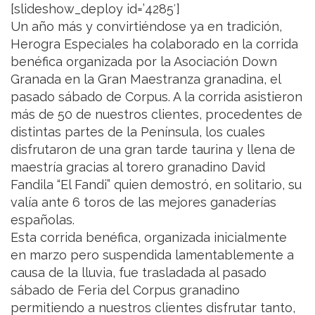
[slideshow_deploy id=’4285′]
Un año más y convirtiéndose ya en tradición,
Herogra Especiales ha colaborado en la corrida
benéfica organizada por la Asociación Down
Granada en la Gran Maestranza granadina, el
pasado sábado de Corpus. A la corrida asistieron
más de 50 de nuestros clientes, procedentes de
distintas partes de la Península, los cuales
disfrutaron de una gran tarde taurina y llena de
maestría gracias al torero granadino David
Fandila “El Fandi” quien demostró, en solitario, su
valía ante 6 toros de las mejores ganaderías
españolas.
Esta corrida benéfica, organizada inicialmente
en marzo pero suspendida lamentablemente a
causa de la lluvia, fue trasladada al pasado
sábado de Feria del Corpus granadino
permitiendo a nuestros clientes disfrutar tanto,