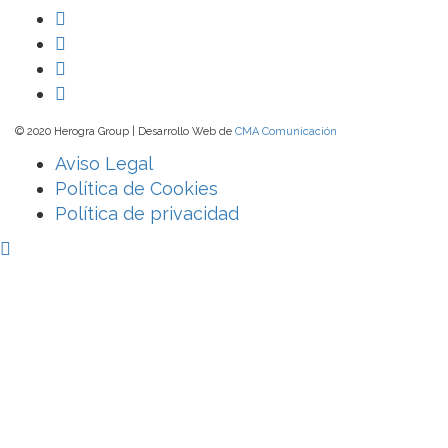
© 2020 Herogra Group | Desarrollo Web de
CMA Comunicación
Aviso Legal
Política de Cookies
Política de privacidad