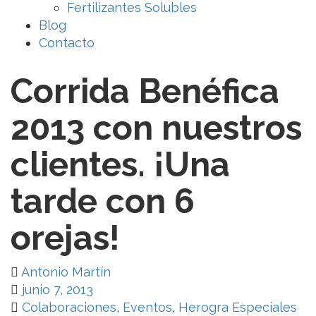
Fertilizantes Solubles
Blog
Contacto
Corrida Benéfica
2013 con nuestros
clientes. ¡Una
tarde con 6
orejas!
Antonio Martín
junio 7, 2013
Colaboraciones
,
Eventos
,
Herogra Especiales