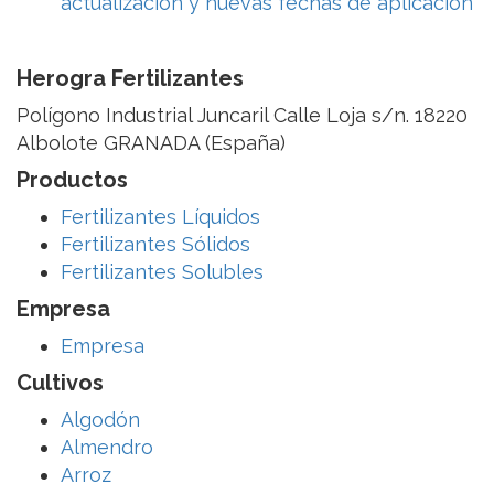
actualización y nuevas fechas de aplicación
Herogra Fertilizantes
Polígono Industrial Juncaril Calle Loja s/n. 18220
Albolote GRANADA (España)
Productos
Fertilizantes Líquidos
Fertilizantes Sólidos
Fertilizantes Solubles
Empresa
Empresa
Cultivos
Algodón
Almendro
Arroz