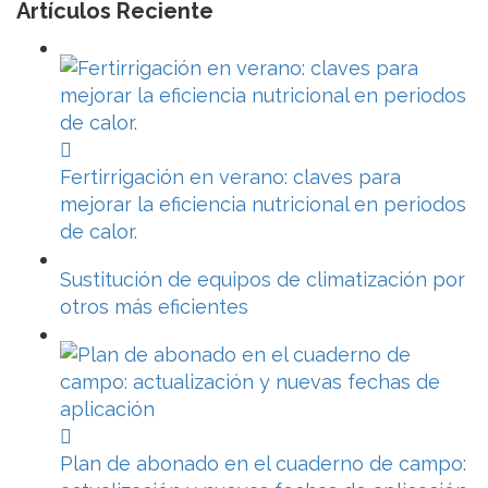
Artículos Reciente
Fertirrigación en verano: claves para
mejorar la eficiencia nutricional en periodos
de calor.
Sustitución de equipos de climatización por
otros más eficientes
Plan de abonado en el cuaderno de campo: