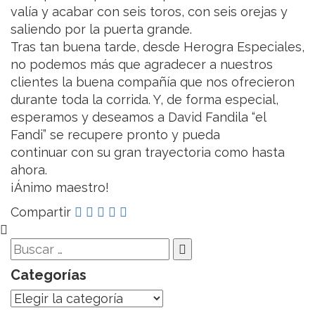
valía y acabar con seis toros, con seis orejas y
saliendo por la puerta grande.
Tras tan buena tarde, desde Herogra Especiales,
no podemos más que agradecer a nuestros
clientes la buena compañía que nos ofrecieron
durante toda la corrida. Y, de forma especial,
esperamos y deseamos a David Fandila “el
Fandi” se recupere pronto y pueda
continuar con su gran trayectoria como hasta
ahora.
¡Ánimo maestro!
Compartir
Categorías
Categorías