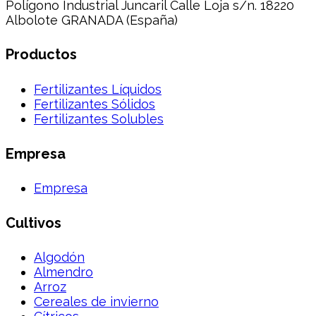
Polígono Industrial Juncaril Calle Loja s/n. 18220
Albolote GRANADA (España)
Productos
Fertilizantes Líquidos
Fertilizantes Sólidos
Fertilizantes Solubles
Empresa
Empresa
Cultivos
Algodón
Almendro
Arroz
Cereales de invierno