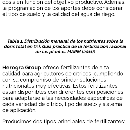
dosis en función del objetivo productivo. Además,
la programación de los aportes debe considerar
el tipo de suelo y la calidad del agua de riego.
Tabla 1. Distribución mensual de los nutrientes sobre la
dosis total en (%). Guía práctica de la fertilización racional
de las plantas. MARM (2011))
Herogra Group
ofrece fertilizantes de alta
calidad para agricultores de cítricos, cumpliendo
con su compromiso de brindar soluciones
nutricionales muy efectivas. Estos fertilizantes
están disponibles con diferentes composiciones
para adaptarse a las necesidades específicas de
cada variedad de cítrico, tipo de suelo y sistema
de aplicación.
Producimos dos tipos principales de fertilizantes: