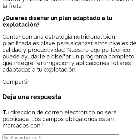
la fruta.
¿Quieres diseñar un plan adaptado a tu
explotación?
Contar con una estrategia nutricional bien
planificada es clave para alcanzar altos niveles de
calidad y productividad. Nuestro equipo técnico
puede ayudarte a diseñar un programa completo
que integre fertirrigación y aplicaciones foliares
adaptadas a tu explotación.
Compartir
Deja una respuesta
Tu dirección de correo electrónico no será
publicada.
Los campos obligatorios están
marcados con
*