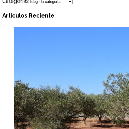
Categorías
Artículos Reciente