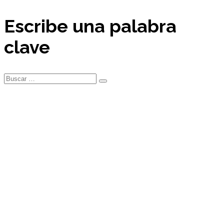
Escribe una palabra
clave