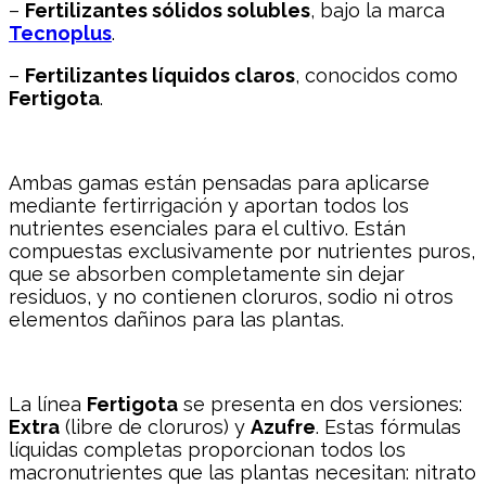
–
Fertilizantes sólidos solubles
, bajo la marca
Tecnoplus
.
–
Fertilizantes líquidos claros
, conocidos como
Fertigota
.
Ambas gamas están pensadas para aplicarse
mediante fertirrigación y aportan todos los
nutrientes esenciales para el cultivo. Están
compuestas exclusivamente por nutrientes puros,
que se absorben completamente sin dejar
residuos, y no contienen cloruros, sodio ni otros
elementos dañinos para las plantas.
La línea
Fertigota
se presenta en dos versiones:
Extra
(libre de cloruros) y
Azufre
. Estas fórmulas
líquidas completas proporcionan todos los
macronutrientes que las plantas necesitan: nitrato