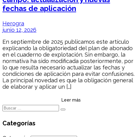
fechas de aplicación
Herogra
junio 12, 2026
En septiembre de 2025 publicamos este artículo
explicando la obligatoriedad del plan de abonado
en el cuaderno de explotación. Sin embargo, la
normativa ha sido modificada posteriormente, por
lo que resulta necesario actualizar las fechas y
condiciones de aplicación para evitar confusiones.
La principal novedad es que la obligación general
de elaborar y aplicar un […]
Leer más
Categorías