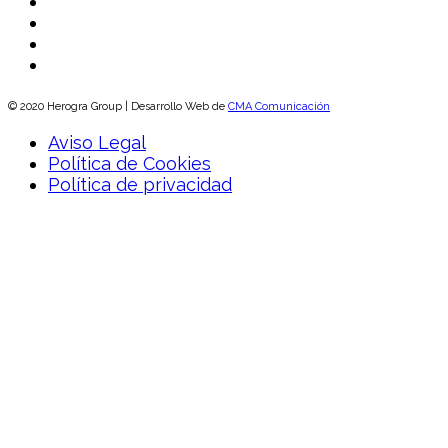
© 2020 Herogra Group | Desarrollo Web de
CMA Comunicación
Aviso Legal
Política de Cookies
Política de privacidad