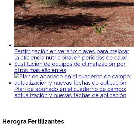
Fertirrigación en verano: claves para mejorar
la eficiencia nutricional en periodos de calor.
Sustitución de equipos de climatización por
otros más eficientes
Plan de abonado en el cuaderno de campo:
actualización y nuevas fechas de aplicación
Herogra Fertilizantes