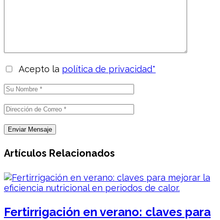
Acepto la
política de privacidad*
Artículos Relacionados
Fertirrigación en verano: claves para