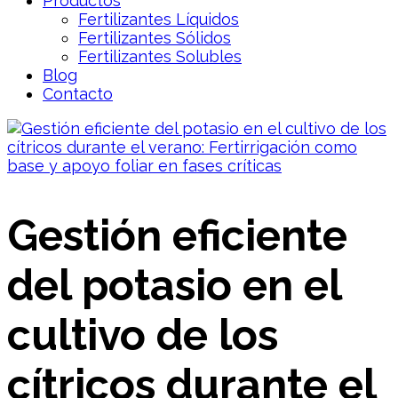
Productos
Fertilizantes Líquidos
Fertilizantes Sólidos
Fertilizantes Solubles
Blog
Contacto
Gestión eficiente
del potasio en el
cultivo de los
cítricos durante el