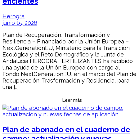
eficientes
Herogra
junio 15, 2026
Plan de Recuperación, Transformación y
Resiliencia – Financiado por la Unión Europea –
NextGenerationEU, Ministerio para la Transición
Ecológica y el Reto Demográfico y la Junta de
Andalucía HEROGRA FERTILIZANTES ha recibido
una ayuda de la Unión Europea con cargo al
Fondo NextGenerationEU, en el marco del Plan de
Recuperación, Trasformación y Resiliencia, para
una […]
Leer más
Plan de abonado en el cuaderno de
campo: actualización y nuevas