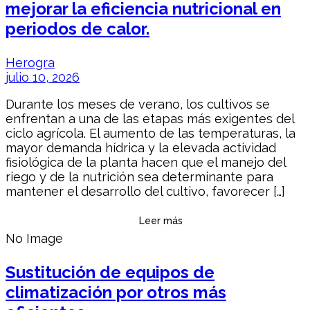
mejorar la eficiencia nutricional en
periodos de calor.
Herogra
julio 10, 2026
Durante los meses de verano, los cultivos se
enfrentan a una de las etapas más exigentes del
ciclo agrícola. El aumento de las temperaturas, la
mayor demanda hídrica y la elevada actividad
fisiológica de la planta hacen que el manejo del
riego y de la nutrición sea determinante para
mantener el desarrollo del cultivo, favorecer […]
Leer más
No Image
Sustitución de equipos de
climatización por otros más