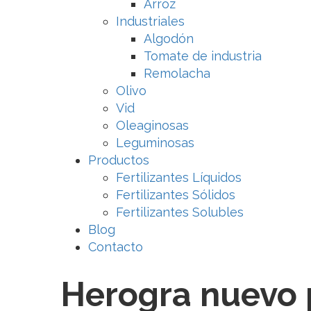
Arroz
Industriales
Algodón
Tomate de industria
Remolacha
Olivo
Vid
Oleaginosas
Leguminosas
Productos
Fertilizantes Líquidos
Fertilizantes Sólidos
Fertilizantes Solubles
Blog
Contacto
Herogra nuevo 