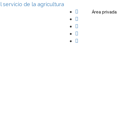
Área privada