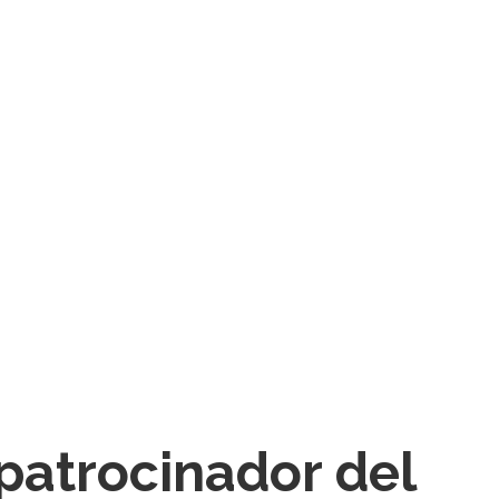
patrocinador del