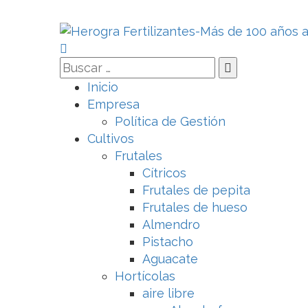
Inicio
Empresa
Política de Gestión
Cultivos
Frutales
Cítricos
Frutales de pepita
Frutales de hueso
Almendro
Pistacho
Aguacate
Hortícolas
aire libre