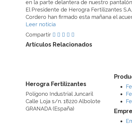
en la parte delantera de nuestro pantaló
El Presidente de Herogra Fertilizantes S.
Cordero han firmado esta mañana el acuer
Leer noticia
Compartir
Artículos Relacionados
Produ
Herogra Fertilizantes
Fe
Polígono Industrial Juncaril
Fe
Calle Loja s/n. 18220 Albolote
Fe
GRANADA (España)
Empre
E