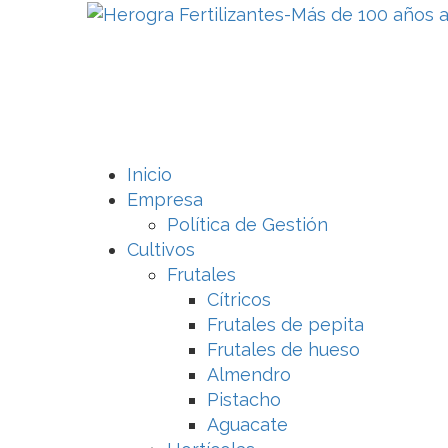
Inicio
Empresa
Política de Gestión
Cultivos
Frutales
Cítricos
Frutales de pepita
Frutales de hueso
Almendro
Pistacho
Aguacate