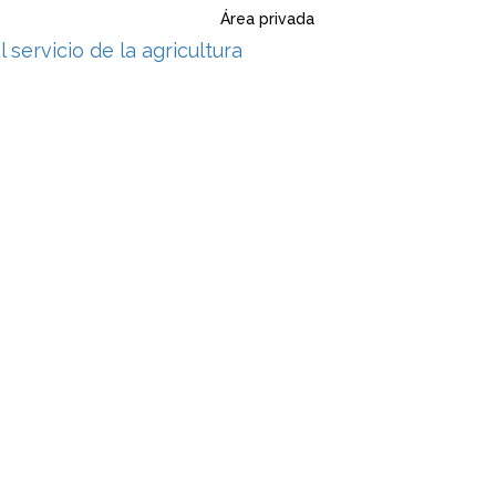
Área privada