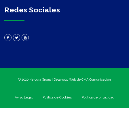
Redes Sociales
© 2020 Herogra Group | Desarrollo Web de
CMA Comunicación
Aviso Legal
Política de Cookies
Política de privacidad