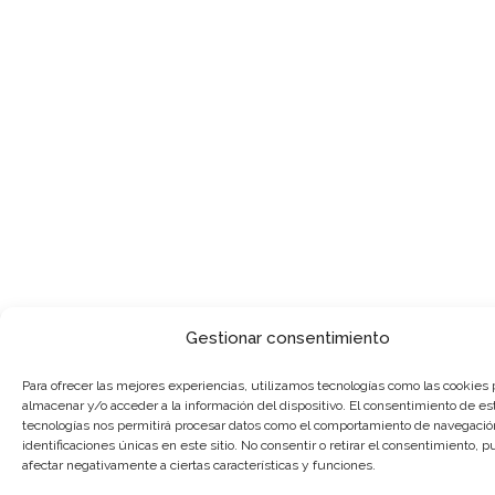
Gestionar consentimiento
Para ofrecer las mejores experiencias, utilizamos tecnologías como las cookies 
almacenar y/o acceder a la información del dispositivo. El consentimiento de es
tecnologías nos permitirá procesar datos como el comportamiento de navegación
identificaciones únicas en este sitio. No consentir o retirar el consentimiento, 
afectar negativamente a ciertas características y funciones.