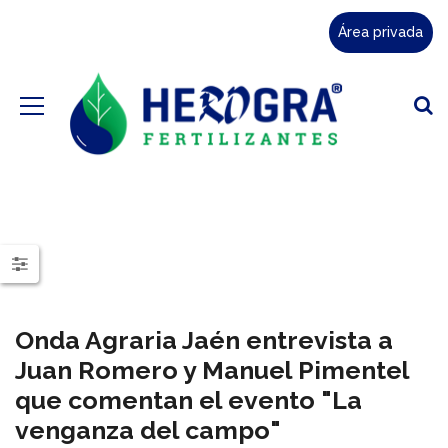
Área privada
Onda Agraria Jaén entrevista a
Juan Romero y Manuel Pimentel
que comentan el evento "La
venganza del campo"