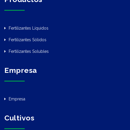
Fertilizantes Líquidos
Fertilizantes Sólidos
Fertilizantes Solubles
Empresa
Empresa
Cultivos