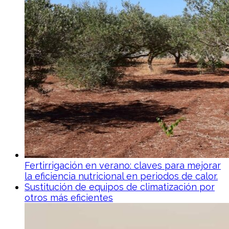
Fertirrigación en verano: claves para mejorar
la eficiencia nutricional en periodos de calor.
Sustitución de equipos de climatización por
otros más eficientes