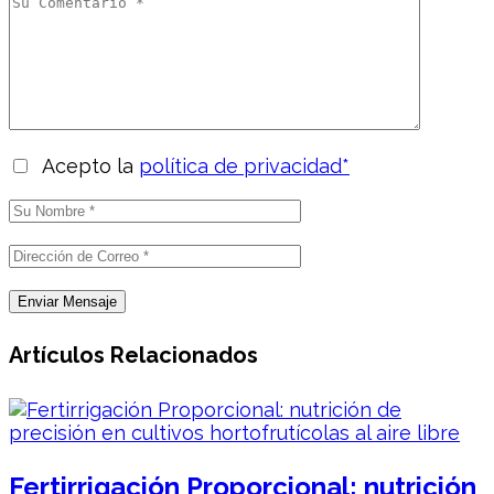
Acepto la
política de privacidad*
Artículos Relacionados
Fertirrigación Proporcional: nutrición