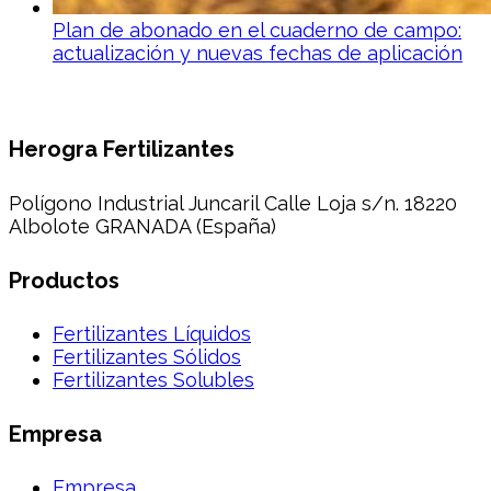
Plan de abonado en el cuaderno de campo:
actualización y nuevas fechas de aplicación
Herogra Fertilizantes
Polígono Industrial Juncaril Calle Loja s/n. 18220
Albolote GRANADA (España)
Productos
Fertilizantes Líquidos
Fertilizantes Sólidos
Fertilizantes Solubles
Empresa
Empresa