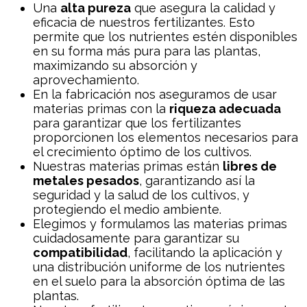
Una
alta pureza
que asegura la calidad y
eficacia de nuestros fertilizantes. Esto
permite que los nutrientes estén disponibles
en su forma más pura para las plantas,
maximizando su absorción y
aprovechamiento.
En la fabricación nos aseguramos de usar
materias primas con la
riqueza adecuada
para garantizar que los fertilizantes
proporcionen los elementos necesarios para
el crecimiento óptimo de los cultivos.
Nuestras materias primas están
libres de
metales pesados
, garantizando así la
seguridad y la salud de los cultivos, y
protegiendo el medio ambiente.
Elegimos y formulamos las materias primas
cuidadosamente para garantizar su
compatibilidad
, facilitando la aplicación y
una distribución uniforme de los nutrientes
en el suelo para la absorción óptima de las
plantas.