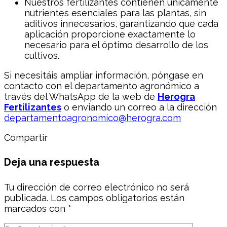
Nuestros fertilizantes contienen únicamente
nutrientes esenciales para las plantas, sin
aditivos innecesarios, garantizando que cada
aplicación proporcione exactamente lo
necesario para el óptimo desarrollo de los
cultivos.
Si necesitáis ampliar información, póngase en
contacto con el departamento agronómico a
través del WhatsApp de la web de
Herogra
Fertilizantes
o enviando un correo a la dirección
departamentoagronomico@herogra.com
Compartir
Deja una respuesta
Tu dirección de correo electrónico no será
publicada.
Los campos obligatorios están
marcados con
*