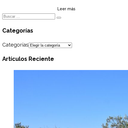
Leer más
Categorías
Categorías
Artículos Reciente