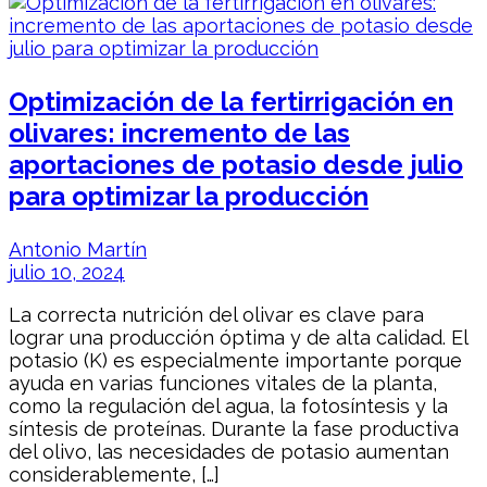
Optimización de la fertirrigación en
olivares: incremento de las
aportaciones de potasio desde julio
para optimizar la producción
Antonio Martín
julio 10, 2024
La correcta nutrición del olivar es clave para
lograr una producción óptima y de alta calidad. El
potasio (K) es especialmente importante porque
ayuda en varias funciones vitales de la planta,
como la regulación del agua, la fotosíntesis y la
síntesis de proteínas. Durante la fase productiva
del olivo, las necesidades de potasio aumentan
considerablemente, […]