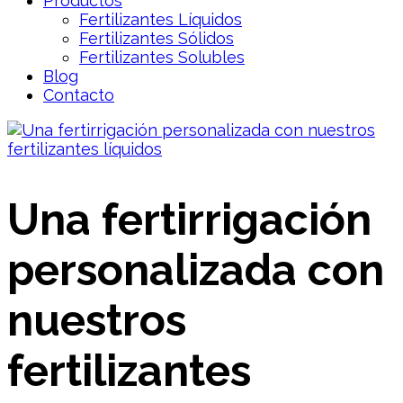
Productos
Fertilizantes Líquidos
Fertilizantes Sólidos
Fertilizantes Solubles
Blog
Contacto
Una fertirrigación
personalizada con
nuestros
fertilizantes