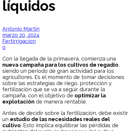
líquidos
Antonio Martín
marzo 20, 2024
Fertirrigacion
0
Con la llegada de la primavera, comienza una
nueva campaña para los cultivos de regadío
,
siendo un periodo de gran actividad para los
agricultores. Es el momento de tomar decisiones
sobre las estrategias de riego, protección y
fertilización que se va a seguir durante la
campaña, con el objetivo de
optimizar la
explotación
de manera rentable.
Antes de decidir sobre la fertilización, debe existir
un
e
studio de las necesidades reales del
cultivo
. Esto implica equilibrar las pérdidas de