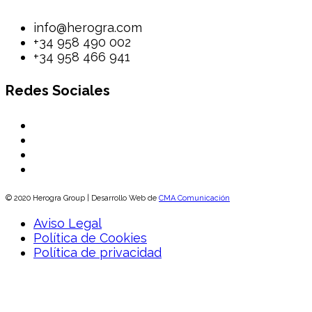
info@herogra.com
+34 958 490 002
+34 958 466 941
Redes Sociales
© 2020 Herogra Group | Desarrollo Web de
CMA Comunicación
Aviso Legal
Política de Cookies
Política de privacidad