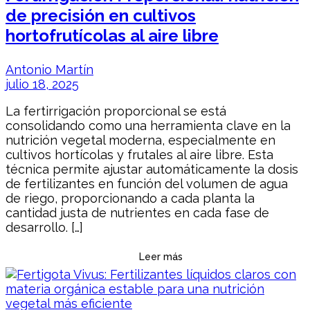
de precisión en cultivos
hortofrutícolas al aire libre
Antonio Martín
julio 18, 2025
La fertirrigación proporcional se está
consolidando como una herramienta clave en la
nutrición vegetal moderna, especialmente en
cultivos hortícolas y frutales al aire libre. Esta
técnica permite ajustar automáticamente la dosis
de fertilizantes en función del volumen de agua
de riego, proporcionando a cada planta la
cantidad justa de nutrientes en cada fase de
desarrollo. […]
Leer más