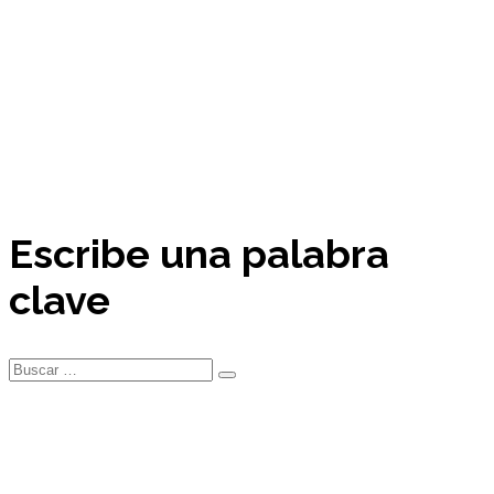
Escribe una palabra
clave