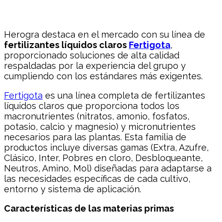
Herogra destaca en el mercado con su línea de
fertilizantes líquidos claros
Fertigota
,
proporcionado soluciones de alta calidad
respaldadas por la experiencia del grupo y
cumpliendo con los estándares más exigentes.
Fertigota
es una línea completa de fertilizantes
líquidos claros que proporciona todos los
macronutrientes (nitratos, amonio, fosfatos,
potasio, calcio y magnesio) y micronutrientes
necesarios para las plantas. Esta familia de
productos incluye diversas gamas (Extra, Azufre,
Clásico, Inter, Pobres en cloro, Desbloqueante,
Neutros, Amino, Mol) diseñadas para adaptarse a
las necesidades específicas de cada cultivo,
entorno y sistema de aplicación.
Características de las materias primas