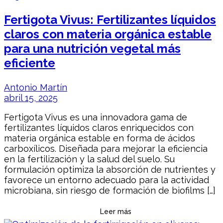
Fertigota Vivus: Fertilizantes líquidos
claros con materia orgánica estable
para una nutrición vegetal más
eficiente
Antonio Martín
abril 15, 2025
Fertigota Vivus es una innovadora gama de
fertilizantes líquidos claros enriquecidos con
materia orgánica estable en forma de ácidos
carboxílicos. Diseñada para mejorar la eficiencia
en la fertilización y la salud del suelo. Su
formulación optimiza la absorción de nutrientes y
favorece un entorno adecuado para la actividad
microbiana, sin riesgo de formación de biofilms […]
Leer más