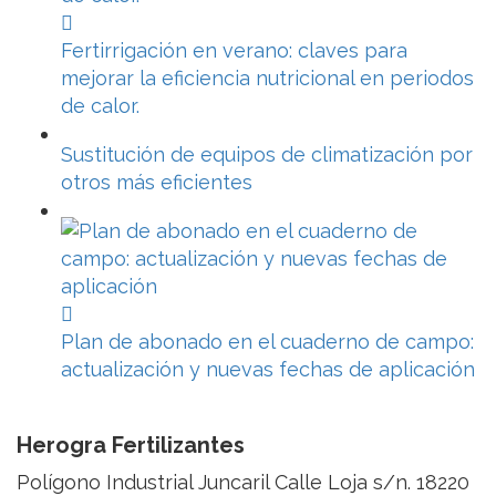
Fertirrigación en verano: claves para
mejorar la eficiencia nutricional en periodos
de calor.
Sustitución de equipos de climatización por
otros más eficientes
Plan de abonado en el cuaderno de campo:
actualización y nuevas fechas de aplicación
Herogra Fertilizantes
Polígono Industrial Juncaril Calle Loja s/n. 18220