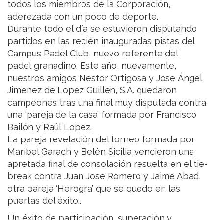
todos los miembros de la Corporación,
aderezada con un poco de deporte.
Durante todo el día se estuvieron disputando
partidos en las recién inauguradas pistas del
Campus Padel Club, nuevo referente del
padel granadino. Este año, nuevamente,
nuestros amigos Nestor Ortigosa y Jose Ángel
Jimenez de Lopez Guillen, S.A. quedaron
campeones tras una final muy disputada contra
una ‘pareja de la casa’ formada por Francisco
Bailón y Raúl Lopez.
La pareja revelación del torneo formada por
Maribel Garach y Belén Sicilia vencieron una
apretada final de consolación resuelta en el tie-
break contra Juan Jose Romero y Jaime Abad,
otra pareja ‘Herogra’ que se quedo en las
puertas del éxito..
Un éxito de participación, superación y