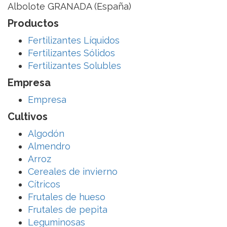
Albolote GRANADA (España)
Productos
Fertilizantes Líquidos
Fertilizantes Sólidos
Fertilizantes Solubles
Empresa
Empresa
Cultivos
Algodón
Almendro
Arroz
Cereales de invierno
Cítricos
Frutales de hueso
Frutales de pepita
Leguminosas