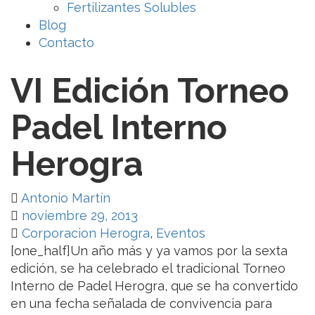
Fertilizantes Solubles
Blog
Contacto
VI Edición Torneo
Padel Interno
Herogra
Antonio Martín
noviembre 29, 2013
Corporacion Herogra
,
Eventos
[one_half]Un año más y ya vamos por la sexta
edición, se ha celebrado el tradicional Torneo
Interno de Padel Herogra, que se ha convertido
en una fecha señalada de convivencia para