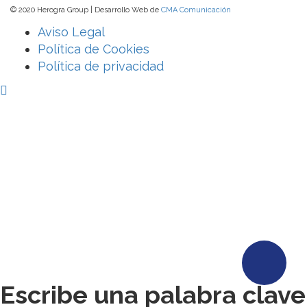
© 2020 Herogra Group | Desarrollo Web de
CMA Comunicación
Aviso Legal
Política de Cookies
Política de privacidad
Escribe una palabra clave