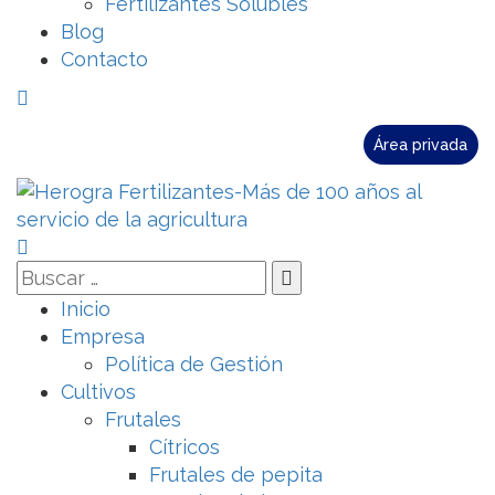
Fertilizantes Solubles
Blog
Contacto
Área privada
Inicio
Empresa
Política de Gestión
Cultivos
Frutales
Cítricos
Frutales de pepita