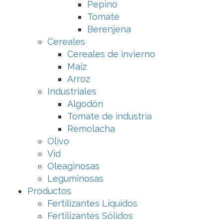
Pepino
Tomate
Berenjena
Cereales
Cereales de invierno
Maíz
Arroz
Industriales
Algodón
Tomate de industria
Remolacha
Olivo
Vid
Oleaginosas
Leguminosas
Productos
Fertilizantes Líquidos
Fertilizantes Sólidos