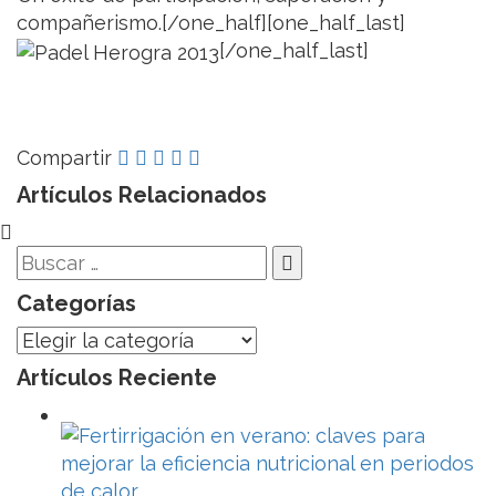
compañerismo.[/one_half][one_half_last]
[/one_half_last]
Compartir
Artículos Relacionados
Categorías
Categorías
Artículos Reciente