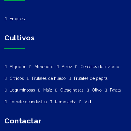
Empresa
Cultivos
Algodón
Almendro
Arroz
Cereales de invierno
Cítricos
Frutales de hueso
Frutales de pepita
Leguminosas
Maíz
Oleaginosas
Olivo
Patata
Tomate de industria
Remolacha
Vid
Contactar