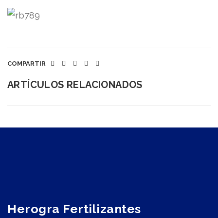
COMPARTIR
ARTÍCULOS RELACIONADOS
Herogra Fertilizantes