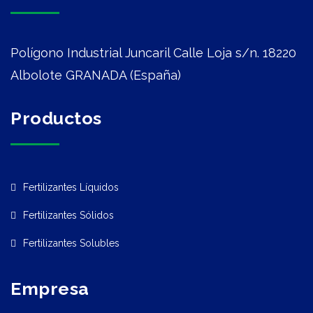
Polígono Industrial Juncaril Calle Loja s/n. 18220
Albolote GRANADA (España)
Productos
Fertilizantes Líquidos
Fertilizantes Sólidos
Fertilizantes Solubles
Empresa