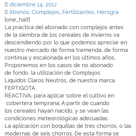
diciembre 14, 2012
Abonos
,
Complejos
,
Fertilizantes
,
Herogra
[one_half]
La práctica del abonado con complejos antes
de la siembra de los cereales de invierno va
descendiendo por lo que podemos apreciar en
nuestro mercado de forma tremenda, de forma
continua y escalonada en los últimos años.
Proponemos en los casos de no abonado
de fondo, la utilización de Complejos
Líquidos Claros Neutros, de nuestra marca
FERTIGOTA
REACTIVA, para aplicar sobre el cultivo en
cobertera temprana. A partir de cuando
los cereales hayan nacido, y se vean las
condiciones meteorológicas adecuadas.
La aplicación con boquillas de tres chorros, o las
modernas de seis chorros. De esta forma se