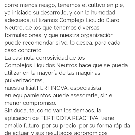
corre menos riesgo, tenemos el cultivo en pie,
ya iniciado su desarrollo, y con la humedad
adecuada, utilizamos Complejo Líquido Claro
Neutro, de los que tenemos diversas
formulaciones, y que nuestra organización
puede recomendar si Vd. lo desea, para cada
caso concreto.
La casi nula corrosividad de los
Complejos Líquidos Neutros hace que se pueda
utilizar en la mayoría de las maquinas
pulverizadoras,
nuestra filial FERTINOVA, especialista
en equipamientos puede asesorarle, sin el
menor compromiso.
Sin duda, tal como van los tiempos, la
aplicación de FERTIGOTA REACTIVA, tiene
amplio futuro, por su precio, por su forma rápida
de actuar, y sus resultados agronómicos