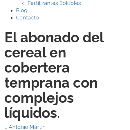
Fertilizantes Solubles
Blog
Contacto
El abonado del
cereal en
cobertera
temprana con
complejos
líquidos.
Antonio Martín