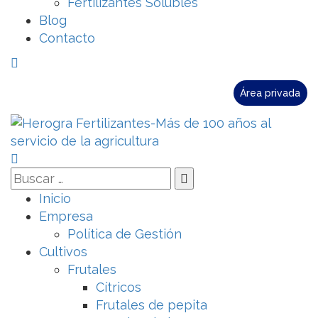
Fertilizantes Solubles
Blog
Contacto
Área privada
Inicio
Empresa
Política de Gestión
Cultivos
Frutales
Cítricos
Frutales de pepita