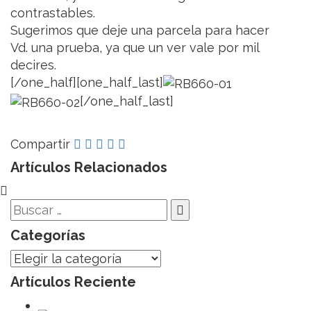
contrastables.
Sugerimos que deje una parcela para hacer
Vd. una prueba, ya que un ver vale por mil
decires.
[/one_half][one_half_last]
[/one_half_last]
Compartir
Artículos Relacionados
Categorías
Categorías
Artículos Reciente