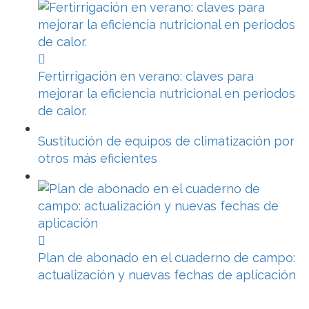
Fertirrigación en verano: claves para
mejorar la eficiencia nutricional en periodos
de calor.
Sustitución de equipos de climatización por
otros más eficientes
Plan de abonado en el cuaderno de campo:
actualización y nuevas fechas de aplicación