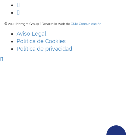
© 2020 Herogra Group | Desarrollo Web de
CMA Comunicación
Aviso Legal
Política de Cookies
Política de privacidad