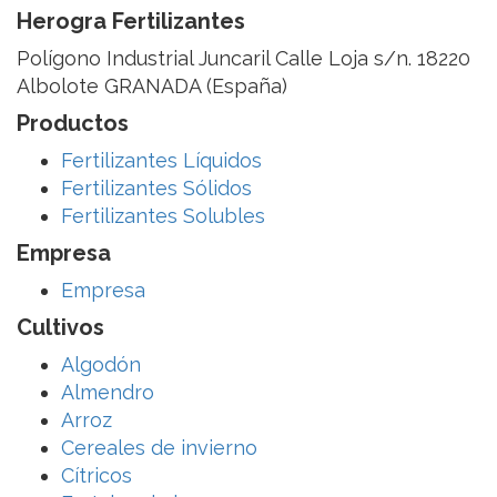
Herogra Fertilizantes
Polígono Industrial Juncaril Calle Loja s/n. 18220
Albolote GRANADA (España)
Productos
Fertilizantes Líquidos
Fertilizantes Sólidos
Fertilizantes Solubles
Empresa
Empresa
Cultivos
Algodón
Almendro
Arroz
Cereales de invierno
Cítricos