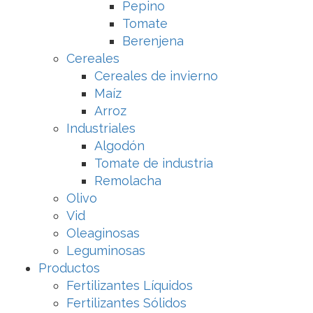
Pepino
Tomate
Berenjena
Cereales
Cereales de invierno
Maíz
Arroz
Industriales
Algodón
Tomate de industria
Remolacha
Olivo
Vid
Oleaginosas
Leguminosas
Productos
Fertilizantes Líquidos
Fertilizantes Sólidos