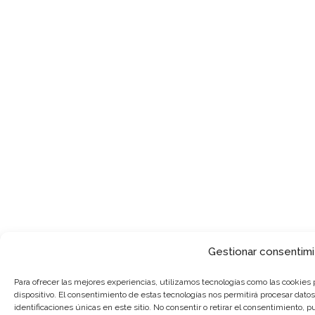
Gestionar consentim
Para ofrecer las mejores experiencias, utilizamos tecnologías como las cookies 
dispositivo. El consentimiento de estas tecnologías nos permitirá procesar dat
identificaciones únicas en este sitio. No consentir o retirar el consentimiento, 