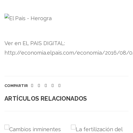
Ver en EL PAIS DIGITAL:
http://economia.elpais.com/economia/2016/08/0
COMPARTIR
ARTÍCULOS RELACIONADOS