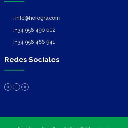
info@herogra.com
+34 958 490 002
+34 958 466 941
Redes Sociales