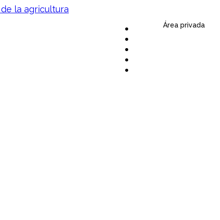
Área privada