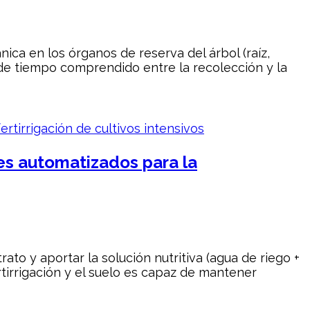
ca en los órganos de reserva del árbol (raíz,
o de tiempo comprendido entre la recolección y la
ntes automatizados para la
rato y aportar la solución nutritiva (agua de riego +
rtirrigación y el suelo es capaz de mantener