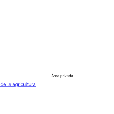
Área privada