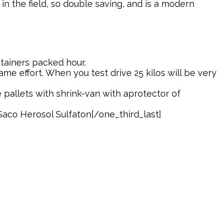
 in the field, so double saving, and is a modern
ntainers packed hour.
ame effort. When you test drive 25 kilos will be very
 pallets with shrink-van with aprotector of
[/one_third_last]