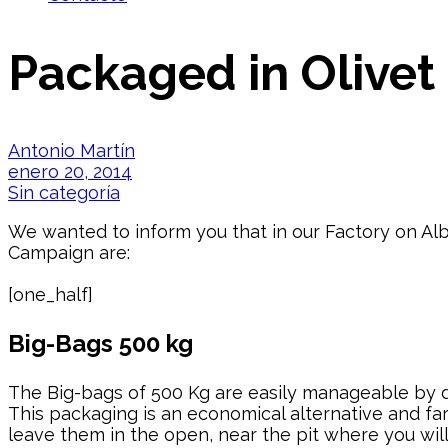
Packaged in Olivet
Antonio Martín
enero 20, 2014
Sin categoría
We wanted to inform you that in our Factory on Albo
Campaign are:
[one_half]
Big-Bags 500 kg
The Big-bags of 500 Kg are easily manageable by de
This packaging is an economical alternative and far
leave them in the open, near the pit where you will