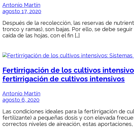
Antonio Martín
agosto 17, 2020
Después de la recolección, las reservas de nutrien
tronco y ramas), son bajas. Por ello, se debe segui
caída de las hojas, con el fin […]
Fertirrigación de los cultivos intensi
fertirrigación de cultivos intensivos
Antonio Martín
agosto 6, 2020
Las condiciones ideales para la fertirrigación de cul
fertilizante) a pequeñas dosis y con elevada frecue
correctos niveles de aireación, estas aportaciones, 