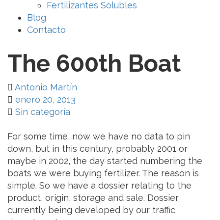
Fertilizantes Solubles
Blog
Contacto
The 600th Boat
Antonio Martín
enero 20, 2013
Sin categoría
For some time, now we have no data to pin
down, but in this century, probably 2001 or
maybe in 2002, the day started numbering the
boats we were buying fertilizer. The reason is
simple. So we have a dossier relating to the
product, origin, storage and sale. Dossier
currently being developed by our traffic