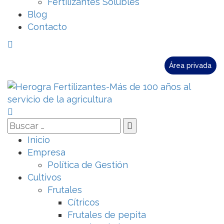
Fertilizantes Solubles
Blog
Contacto
Área privada
Inicio
Empresa
Política de Gestión
Cultivos
Frutales
Cítricos
Frutales de pepita