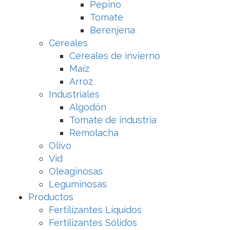
Pepino
Tomate
Berenjena
Cereales
Cereales de invierno
Maíz
Arroz
Industriales
Algodón
Tomate de industria
Remolacha
Olivo
Vid
Oleaginosas
Leguminosas
Productos
Fertilizantes Líquidos
Fertilizantes Sólidos