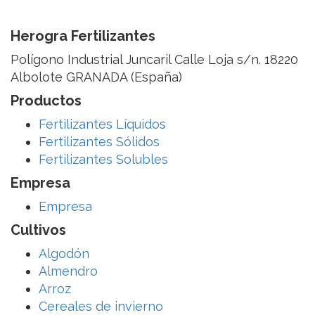
Herogra Fertilizantes
Polígono Industrial Juncaril Calle Loja s/n. 18220
Albolote GRANADA (España)
Productos
Fertilizantes Líquidos
Fertilizantes Sólidos
Fertilizantes Solubles
Empresa
Empresa
Cultivos
Algodón
Almendro
Arroz
Cereales de invierno