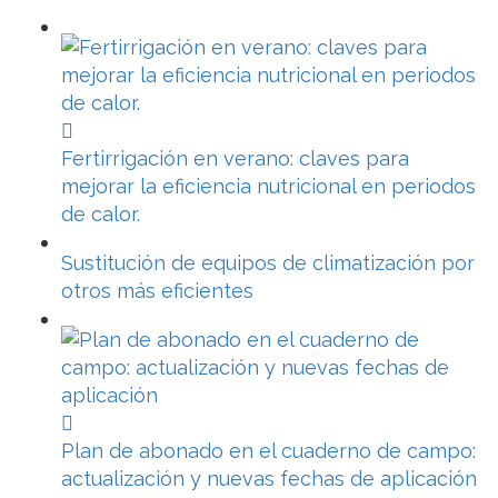
Fertirrigación en verano: claves para
mejorar la eficiencia nutricional en periodos
de calor.
Sustitución de equipos de climatización por
otros más eficientes
Plan de abonado en el cuaderno de campo:
actualización y nuevas fechas de aplicación