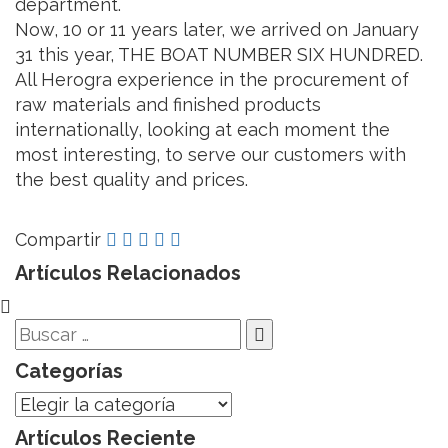
department.
Now, 10 or 11 years later, we arrived on January
31 this year, THE BOAT NUMBER SIX HUNDRED.
All Herogra experience in the procurement of
raw materials and finished products
internationally, looking at each moment the
most interesting, to serve our customers with
the best quality and prices.
Compartir
Artículos Relacionados
Categorías
Categorías
Artículos Reciente