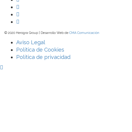
© 2020 Herogra Group | Desarrollo Web de
CMA Comunicación
Aviso Legal
Política de Cookies
Política de privacidad