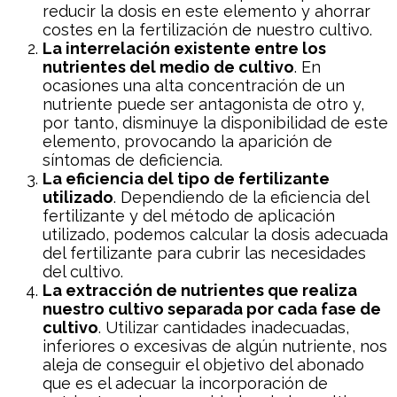
reducir la dosis en este elemento y ahorrar
costes en la fertilización de nuestro cultivo.
La interrelación existente entre los
nutrientes del medio de cultivo
. En
ocasiones una alta concentración de un
nutriente puede ser antagonista de otro y,
por tanto, disminuye la disponibilidad de este
elemento, provocando la aparición de
síntomas de deficiencia.
La eficiencia del tipo de fertilizante
utilizado
. Dependiendo de la eficiencia del
fertilizante y del método de aplicación
utilizado, podemos calcular la dosis adecuada
del fertilizante para cubrir las necesidades
del cultivo.
La extracción de nutrientes que realiza
nuestro cultivo separada por cada fase de
cultivo
. Utilizar cantidades inadecuadas,
inferiores o excesivas de algún nutriente, nos
aleja de conseguir el objetivo del abonado
que es el adecuar la incorporación de