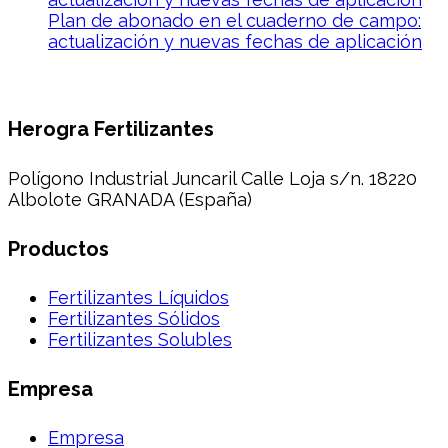
Plan de abonado en el cuaderno de campo:
actualización y nuevas fechas de aplicación
Herogra Fertilizantes
Polígono Industrial Juncaril Calle Loja s/n. 18220
Albolote GRANADA (España)
Productos
Fertilizantes Líquidos
Fertilizantes Sólidos
Fertilizantes Solubles
Empresa
Empresa