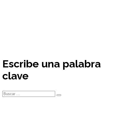
Escribe una palabra
clave