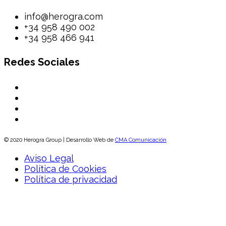
info@herogra.com
+34 958 490 002
+34 958 466 941
Redes Sociales
© 2020 Herogra Group | Desarrollo Web de
CMA Comunicación
Aviso Legal
Política de Cookies
Política de privacidad