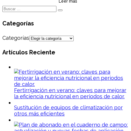
Leer más
Categorías
Categorías
Artículos Reciente
Fertirrigación en verano: claves para mejorar
la eficiencia nutricional en periodos de calor.
Sustitución de equipos de climatización por
otros más eficientes