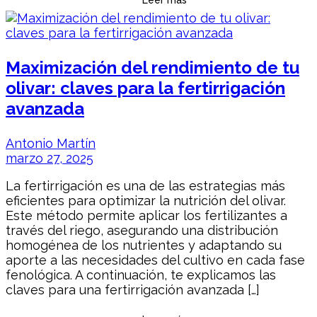
Leer más
Maximización del rendimiento de tu
olivar: claves para la fertirrigación
avanzada
Antonio Martín
marzo 27, 2025
La fertirrigación es una de las estrategias más
eficientes para optimizar la nutrición del olivar.
Este método permite aplicar los fertilizantes a
través del riego, asegurando una distribución
homogénea de los nutrientes y adaptando su
aporte a las necesidades del cultivo en cada fase
fenológica. A continuación, te explicamos las
claves para una fertirrigación avanzada […]