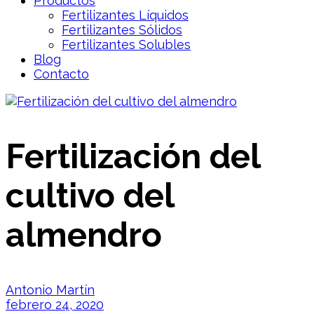
Productos
Fertilizantes Líquidos
Fertilizantes Sólidos
Fertilizantes Solubles
Blog
Contacto
Fertilización del
cultivo del
almendro
Antonio Martín
febrero 24, 2020