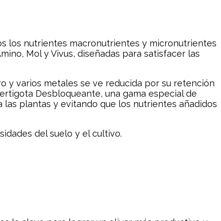
dos los nutrientes macronutrientes y micronutrientes
mino, Mol y Vivus, diseñadas para satisfacer las
ro y varios metales se ve reducida por su retención
 Fertigota Desbloqueante, una gama especial de
ra las plantas y evitando que los nutrientes añadidos
sidades del suelo y el cultivo.