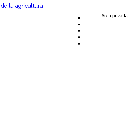
Área privada