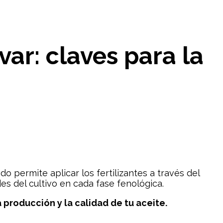
ar: claves para la
do permite aplicar los fertilizantes a través del
s del cultivo en cada fase fenológica.
 producción y la calidad de tu aceite.