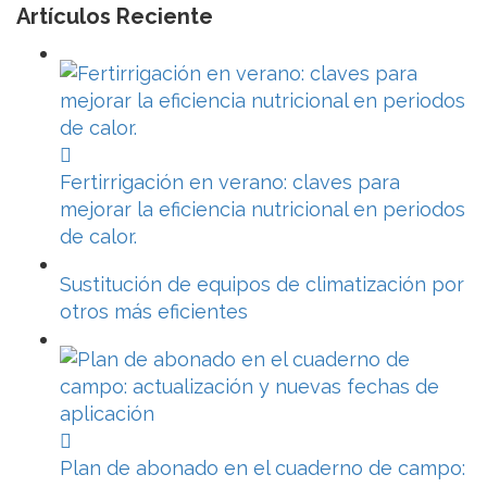
Artículos Reciente
Fertirrigación en verano: claves para
mejorar la eficiencia nutricional en periodos
de calor.
Sustitución de equipos de climatización por
otros más eficientes
Plan de abonado en el cuaderno de campo: