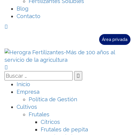
Fertilizantes Solubles
Blog
Contacto
Área privada
Inicio
Empresa
Política de Gestión
Cultivos
Frutales
Cítricos
Frutales de pepita