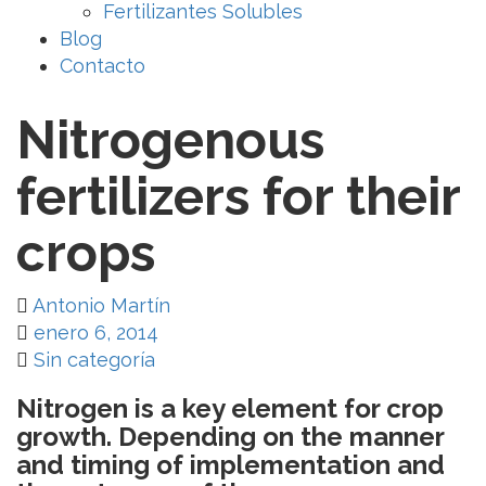
Fertilizantes Solubles
Blog
Contacto
Nitrogenous
fertilizers for their
crops
Antonio Martín
enero 6, 2014
Sin categoría
Nitrogen is a key element for crop
growth. Depending on the manner
and timing of implementation and