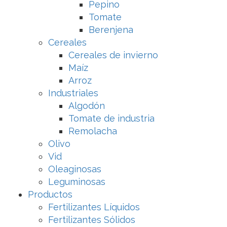
Pepino
Tomate
Berenjena
Cereales
Cereales de invierno
Maíz
Arroz
Industriales
Algodón
Tomate de industria
Remolacha
Olivo
Vid
Oleaginosas
Leguminosas
Productos
Fertilizantes Líquidos
Fertilizantes Sólidos