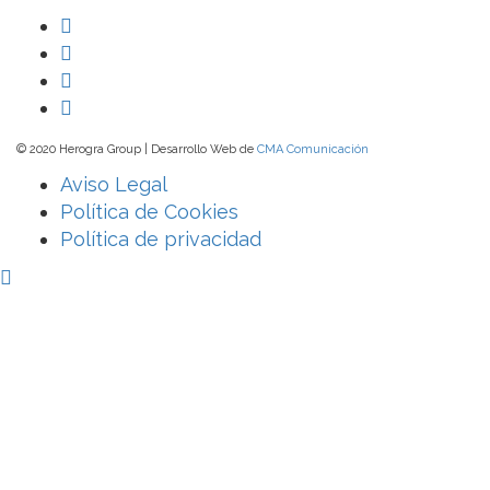
© 2020 Herogra Group | Desarrollo Web de
CMA Comunicación
Aviso Legal
Política de Cookies
Política de privacidad