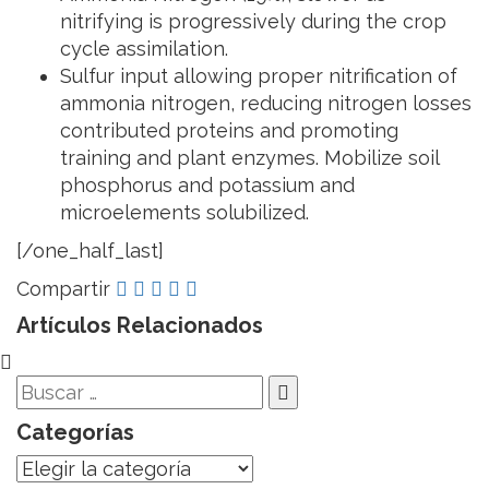
nitrifying is progressively during the crop
cycle assimilation.
Sulfur input allowing proper nitrification of
ammonia nitrogen, reducing nitrogen losses
contributed proteins and promoting
training and plant enzymes. Mobilize soil
phosphorus and potassium and
microelements solubilized.
[/one_half_last]
Compartir
Artículos Relacionados
Categorías
Categorías