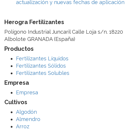
actualización y nuevas fechas de aplicación
Herogra Fertilizantes
Polígono Industrial Juncaril Calle Loja s/n. 18220
Albolote GRANADA (España)
Productos
Fertilizantes Líquidos
Fertilizantes Sólidos
Fertilizantes Solubles
Empresa
Empresa
Cultivos
Algodón
Almendro
Arroz